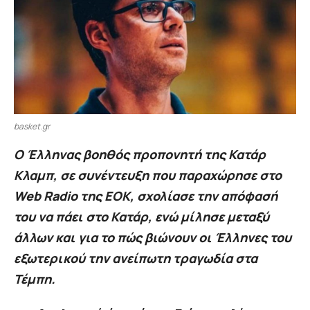
basket.gr
Ο Έλληνας βοηθός προπονητή της Κατάρ
Κλαμπ, σε συνέντευξη που παραχώρησε στο
Web Radio της ΕΟΚ, σχολίασε την απόφασή
του να πάει στο Κατάρ, ενώ μίλησε μεταξύ
άλλων και για το πώς βιώνουν οι Έλληνες του
εξωτερικού την ανείπωτη τραγωδία στα
Τέμπη.