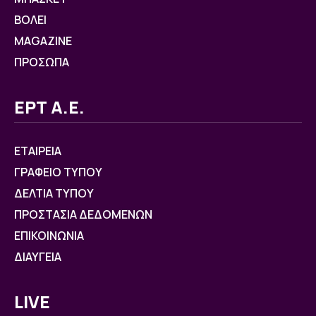
ΒOΛΕΙ
MAGAZINE
ΠΡΟΣΩΠΑ
ΕΡΤ Α.Ε.
ΕΤΑΙΡΕΙΑ
ΓΡΑΦΕΙΟ ΤΥΠΟΥ
ΔΕΛΤΙΑ ΤΥΠΟΥ
ΠΡΟΣΤΑΣΙΑ ΔΕΔΟΜΕΝΩΝ
ΕΠΙΚΟΙΝΩΝΙΑ
ΔΙΑΥΓΕΙΑ
LIVE