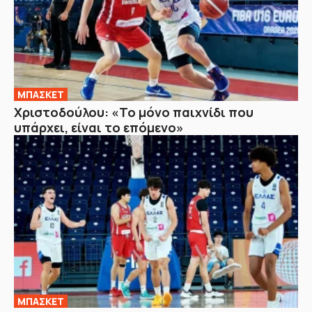
ΜΠΑΣΚΕΤ
Χριστοδούλου: «Το μόνο παιχνίδι που
υπάρχει, είναι το επόμενο»
ΜΠΑΣΚΕΤ