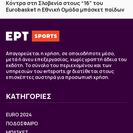
Κόντρα στη Σλοβενία στους “16” του
Eurobasket η Εθνική Ομάδα μπάσκετ παίδων
Απαγορεύεται η χρήση, σε οποιοδήποτε μέσο,
μετά ή άνευ επεξεργασίας, χωρίς γραπτή άδεια του
εκδότη. Το σύνολο του περιεχομένου και των
υπηρεσιών του ertsports.gr διατίθεται στους
επισκέπτες αυστηρά για προσωπική χρήση.
ΚΑΤΗΓΟΡΙΕΣ
EURO 2024
ΠΟΔΟΣΦΑΙΡΟ
ΜΠΑΣΚΕΤ