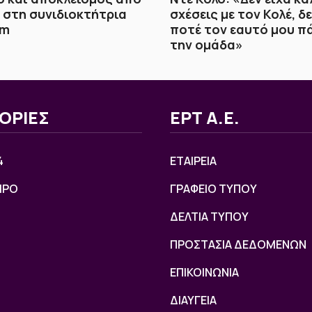
στη συνιδιοκτήτρια
σχέσεις με τον Κολέ, δ
rm
ποτέ τον εαυτό μου π
την ομάδα»
ΟΡΙΕΣ
ΕΡΤ Α.Ε.
4
ΕΤΑΙΡΕΙΑ
ΙΡΟ
ΓΡΑΦΕΙΟ ΤΥΠΟΥ
ΔΕΛΤΙΑ ΤΥΠΟΥ
ΠΡΟΣΤΑΣΙΑ ΔΕΔΟΜΕΝΩΝ
ΕΠΙΚΟΙΝΩΝΙΑ
ΔΙΑΥΓΕΙΑ