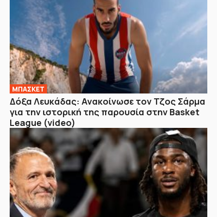
ΜΠΑΣΚΕΤ
Δόξα Λευκάδας: Ανακοίνωσε τον Τζος Σάρμα
για την ιστορική της παρουσία στην Basket
League (video)