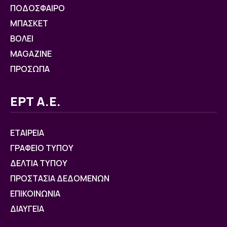
ΠΟΔΟΣΦΑΙΡΟ
ΜΠΑΣΚΕΤ
ΒOΛΕΙ
MAGAZINE
ΠΡΟΣΩΠΑ
ΕΡΤ Α.Ε.
ΕΤΑΙΡΕΙΑ
ΓΡΑΦΕΙΟ ΤΥΠΟΥ
ΔΕΛΤΙΑ ΤΥΠΟΥ
ΠΡΟΣΤΑΣΙΑ ΔΕΔΟΜΕΝΩΝ
ΕΠΙΚΟΙΝΩΝΙΑ
ΔΙΑΥΓΕΙΑ