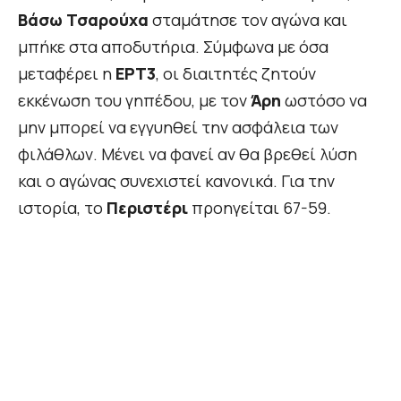
Βάσω Τσαρούχα
σταμάτησε τον αγώνα και
μπήκε στα αποδυτήρια. Σύμφωνα με όσα
μεταφέρει η
ΕΡΤ3
, οι διαιτητές ζητούν
εκκένωση του γηπέδου, με τον
Άρη
ωστόσο να
μην μπορεί να εγγυηθεί την ασφάλεια των
φιλάθλων. Μένει να φανεί αν θα βρεθεί λύση
και ο αγώνας συνεχιστεί κανονικά. Για την
ιστορία, το
Περιστέρι
προηγείται 67-59.