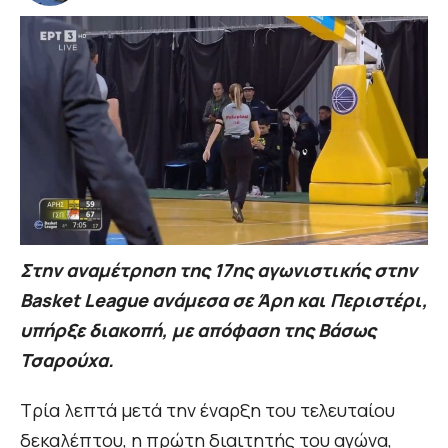
Στην αναμέτρηση της 17ης αγωνιστικής στην
Basket League ανάμεσα σε Άρη και Περιστέρι,
υπήρξε διακοπή, με απόφαση της Βάσως
Τσαρούχα.
Τρία λεπτά μετά την έναρξη του τελευταίου
δεκαλέπτου, η πρώτη διαιτητής του αγώνα,