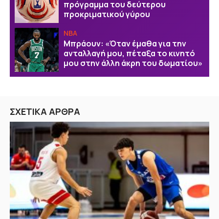
πρόγραμμα του δεύτερου
προκριματικού γύρου
NBA
Μπράουν: «Όταν έμαθα για την
ανταλλαγή μου, πέταξα το κινητό
μου στην άλλη άκρη του δωματίου»
ΣΧΕΤΙΚΑ ΑΡΘΡΑ