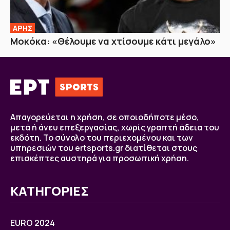
ΑΡΗΣ
Μοκόκα: «Θέλουμε να χτίσουμε κάτι μεγάλο»
Απαγορεύεται η χρήση, σε οποιοδήποτε μέσο,
μετά ή άνευ επεξεργασίας, χωρίς γραπτή άδεια του
εκδότη. Το σύνολο του περιεχομένου και των
υπηρεσιών του ertsports.gr διατίθεται στους
επισκέπτες αυστηρά για προσωπική χρήση.
ΚΑΤΗΓΟΡΙΕΣ
EURO 2024