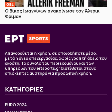
GBL
Ο Βίκος Ιωαννίνων ανακοίνωσε τον Άλερικ
Φρίμαν
Απαγορεύεται η χρήση, σε οποιοδήποτε μέσο,
μετά ή άνευ επεξεργασίας, χωρίς γραπτή άδεια του
εκδότη. Το σύνολο του περιεχομένου και των
υπηρεσιών του ertsports.gr διατίθεται στους
επισκέπτες αυστηρά για προσωπική χρήση.
ΚΑΤΗΓΟΡΙΕΣ
EURO 2024