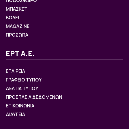
ΠΟΔΟΣΦΑΙΡΟ
ΜΠΑΣΚΕΤ
ΒOΛΕΙ
MAGAZINE
ΠΡΟΣΩΠΑ
ΕΡΤ Α.Ε.
ΕΤΑΙΡΕΙΑ
ΓΡΑΦΕΙΟ ΤΥΠΟΥ
ΔΕΛΤΙΑ ΤΥΠΟΥ
ΠΡΟΣΤΑΣΙΑ ΔΕΔΟΜΕΝΩΝ
ΕΠΙΚΟΙΝΩΝΙΑ
ΔΙΑΥΓΕΙΑ