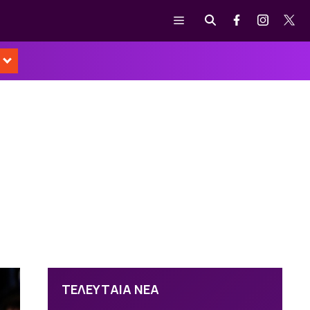
Μενού
ΤΕΛΕΥΤΑΙΑ ΝΕΑ