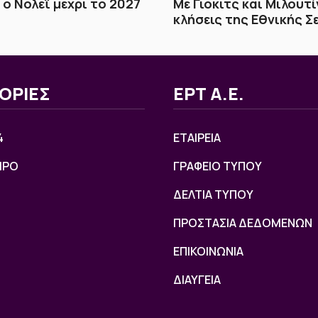
 ο Νόλεϊ μέχρι το 2027
Με Γιόκιτς και Μιλουτ
κλήσεις της Εθνικής Σ
ΟΡΙΕΣ
ΕΡΤ Α.Ε.
4
ΕΤΑΙΡΕΙΑ
ΙΡΟ
ΓΡΑΦΕΙΟ ΤΥΠΟΥ
ΔΕΛΤΙΑ ΤΥΠΟΥ
ΠΡΟΣΤΑΣΙΑ ΔΕΔΟΜΕΝΩΝ
ΕΠΙΚΟΙΝΩΝΙΑ
ΔΙΑΥΓΕΙΑ