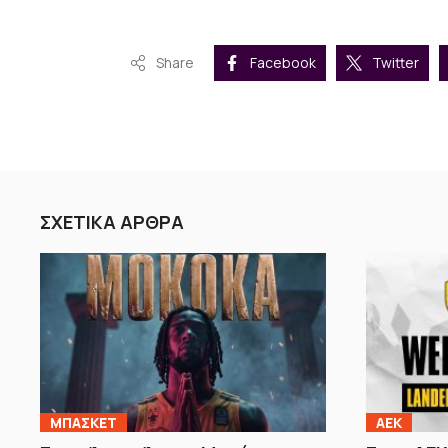
Share
Facebook
Twitter
ΣΧΕΤΙΚΑ ΑΡΘΡΑ
ΜΠΑΣΚΕΤ
ΑΕΚ