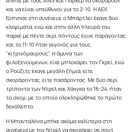
Arena, με τους Άλεν και Πάρκερ να σκοράρουν
και να είναι υπεύθυνοι για το 2-10. Η ΑΕΚ
ξύπνησε στη συνέχεια, ο Μπάρτλεϊ έκανε δύο
κλεψίματα, ενώ και στην άλλη πλευρά του
παρκέ με πέντε σερί πόντους έγινε παράγοντας
και το 11-10 ήταν γεγονός για τους
“κιτρινόμαυρους”. Η άμυνα των
φιλοξενούμενων, είχε μπλοκάρει τον Γκρεί, ενώ
ο Ρούζιτς έκανε μεγάλη ζημιά, είτε
σκοράροντας, είτε πασάροντας. Με δύο σερί
τρίποντα των Ντρελ και Χάνγκα το 16-24, ήταν
το σκορ, με το οποίο ολοκληρώθηκε το πρώτο
δεκάλεπτο.
Η Μπανταλόνα μπήκε ακόμα καλύτερα στη
συνέχεια με τον Ντρελ να σκοράρει σε σουτ