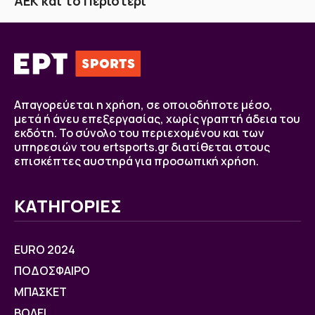
ΑΕΚ και το Περιστέρι
Απαγορεύεται η χρήση, σε οποιοδήποτε μέσο,
μετά ή άνευ επεξεργασίας, χωρίς γραπτή άδεια του
εκδότη. Το σύνολο του περιεχομένου και των
υπηρεσιών του ertsports.gr διατίθεται στους
επισκέπτες αυστηρά για προσωπική χρήση.
ΚΑΤΗΓΟΡΙΕΣ
EURO 2024
ΠΟΔΟΣΦΑΙΡΟ
ΜΠΑΣΚΕΤ
ΒOΛΕΙ