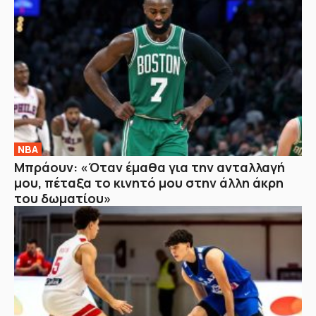
NBA
Μπράουν: «Όταν έμαθα για την ανταλλαγή
μου, πέταξα το κινητό μου στην άλλη άκρη
του δωματίου»