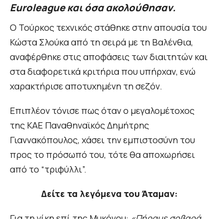
Euroleague και όσα ακολούθησαν.
Ο Τούρκος τεχνικός στάθηκε στην απουσία του
Κώστα Σλούκα από τη σειρά με τη Βαλένθια,
αναφέρθηκε στις αποφάσεις των διαιτητών και
στα διαφορετικά κριτήρια που υπήρχαν, ενώ
χαρακτήρισε αποτυχημένη τη σεζόν.
Επιπλέον τόνισε πως όταν ο μεγαλομέτοχος
της ΚΑΕ Παναθηναϊκός Δημήτρης
Γιαννακόπουλος, χάσει την εμπιστοσύνη του
προς το πρόσωπό του, τότε θα αποχωρήσει
από το “τριφύλλι”.
Δείτε τα λεγόμενα του Άταμαν:
Για τη νίκη επί της Μυκόνου:
«Πήραμε σοβαρά