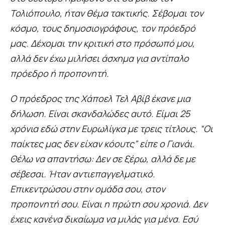
Τολιόπουλο, ήταν θέμα τακτικής. Σέβομαι τον
κόσμο, τους δημοσιογράφους, τον πρόεδρό
μας. Δέχομαι την κριτική στο πρόσωπό μου,
αλλά δεν έχω μιλήσει άσχημα για αντίπαλο
πρόεδρο ή προπονητή.
Ο πρόεδρος της Χάποελ Τελ Αβίβ έκανε μια
δήλωση. Είναι σκανδαλώδες αυτό. Είμαι 25
χρόνια εδώ στην Ευρωλίγκα με τρεις τίτλους. “Οι
παίκτες μας δεν είχαν κόουτς” είπε ο Γιανάι.
Θέλω να απαντήσω: Δεν σε ξέρω, αλλά δε με
σέβεσαι. Ήταν αντιεπαγγελματικό.
Επικεντρώσου στην ομάδα σου, στον
προπονητή σου. Είναι η πρώτη σου χρονιά. Δεν
έχεις κανένα δικαίωμα να μιλάς για μένα. Εσύ