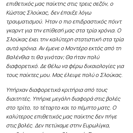
επιθετικός μας παίκτης στις τρεις σεζόν, ο
Κώστας Σλούκας, δεν έπαιξε λόγω
τραυματισμού. Ήταν ο πιο επιδραστικός πόιντ
γκαρντ για την επίθεσή μας στα τρία χρόνια. Ο
Σλούκας έχει την καλύτερη στατιστική στα τρία
αυτά χρόνια. Αν έμενε ο Μοντέρο εκτός από τη
Βαλένθια τι θα γινόταν; Θα ήταν πολύ
διαφορετικό. Δε θέλω να φέρω δικαιολογίες για
τους παίκτες μου. Μας έλειψε πολύ ο Σλούκας.
Υπήρχαν διαφορετικά κριτήρια από τους
διαιτητές. Υπήρχε μεγάλη διαφορά στις βολές
στο τρίτο, το τέταρτο και το πέμπτο ματς. Ο
καλύτερος επιθετικός μας παίκτης δεν πήγε
στις βολές. Δεν πετύχαμε στην Ευρωλίγκα,