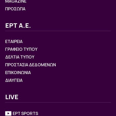
MAGAZINE
ΠΡΟΣΩΠΑ
ΕΡΤ Α.Ε.
ΕΤΑΙΡΕΙΑ
ΓΡΑΦΕΙΟ ΤΥΠΟΥ
ΔΕΛΤΙΑ ΤΥΠΟΥ
ΠΡΟΣΤΑΣΙΑ ΔΕΔΟΜΕΝΩΝ
ΕΠΙΚΟΙΝΩΝΙΑ
ΔΙΑΥΓΕΙΑ
LIVE
ΕΡΤ SPORTS