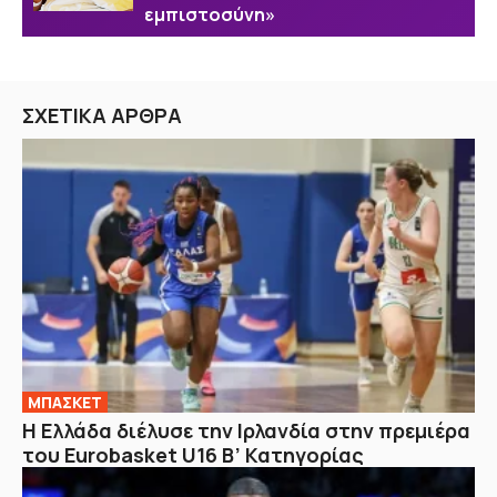
εμπιστοσύνη»
ΣΧΕΤΙΚΑ ΑΡΘΡΑ
ΜΠΑΣΚΕΤ
Η Ελλάδα διέλυσε την Ιρλανδία στην πρεμιέρα
του Eurobasket U16 Β’ Κατηγορίας