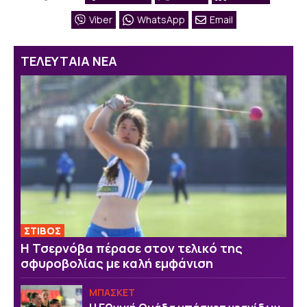
Viber
WhatsApp
Email
ΤΕΛΕΥΤΑΙΑ ΝΕΑ
ΣΤΙΒΟΣ
Η Τσερνόβα πέρασε στον τελικό της
σφυροβολίας με καλή εμφάνιση
ΜΠΑΣΚΕΤ