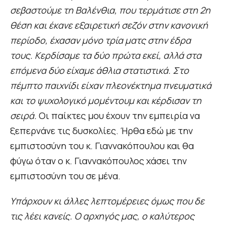
σεβαστούμε τη Βαλένθια, που τερμάτισε στη 2η
θέση και έκανε εξαιρετική σεζόν στην κανονική
περίοδο, έχασαν μόνο τρία ματς στην έδρα
τους. Κερδίσαμε τα δύο πρώτα εκεί, αλλά στα
επόμενα δύο είχαμε άθλια στατιστικά. Στο
πέμπτο παιχνίδι είχαν πλεονέκτημα πνευματικά
και το ψυχολογικό μομέντουμ και κέρδισαν τη
σειρά.
Οι παίκτες μου έχουν την εμπειρία να
ξεπερνάνε τις δυσκολίες. Ήρθα εδώ με την
εμπιστοσύνη του κ. Γιαννακόπουλου και θα
φύγω όταν ο κ. Γιαννακόπουλος χάσει την
εμπιστοσύνη του σε μένα.
Υπάρχουν κι άλλες λεπτομέρειες όμως που δε
τις λέει κανείς. Ο αρχηγός μας, ο καλύτερος