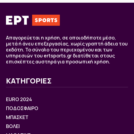
Απαγορεύεται η χρήση, σε οποιοδήποτε μέσο,
μετά ή άνευ επεξεργασίας, χωρίς γραπτή άδεια του
εκδότη. Το σύνολο του περιεχομένου και των
υπηρεσιών του ertsports.gr διατίθεται στους
επισκέπτες αυστηρά για προσωπική χρήση.
ΚΑΤΗΓΟΡΙΕΣ
EURO 2024
ΠΟΔΟΣΦΑΙΡΟ
ΜΠΑΣΚΕΤ
ΒOΛΕΙ