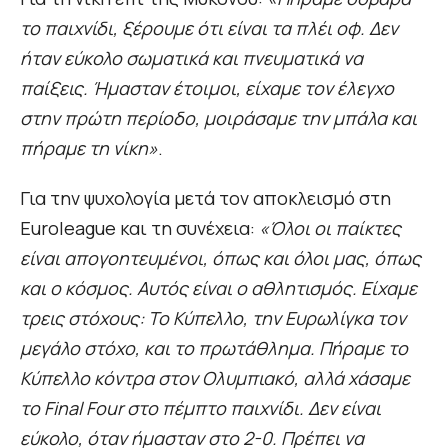
το παιχνίδι, ξέρουμε ότι είναι τα πλέι οφ. Δεν
ήταν εύκολο σωματικά και πνευματικά να
παίξεις. Ήμασταν έτοιμοι, είχαμε τον έλεγχο
στην πρώτη περίοδο, μοιράσαμε την μπάλα και
πήραμε τη νίκη»
.
Για την ψυχολογία μετά τον αποκλεισμό στη
Euroleague και τη συνέχεια:
«Όλοι οι παίκτες
είναι απογοητευμένοι, όπως και όλοι μας, όπως
και ο κόσμος. Αυτός είναι ο αθλητισμός. Είχαμε
τρεις στόχους: Το Κύπελλο, την Ευρωλίγκα τον
μεγάλο στόχο, και το πρωτάθλημα. Πήραμε το
Κύπελλο κόντρα στον Ολυμπιακό, αλλά χάσαμε
το Final Four στο πέμπτο παιχνίδι. Δεν είναι
εύκολο, όταν ήμασταν στο 2-0. Πρέπει να