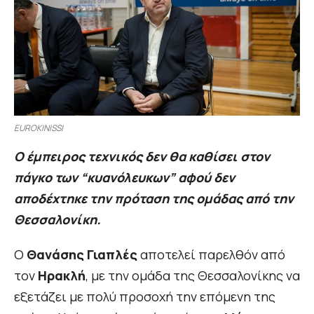
EUROKINISSI
Ο έμπειρος τεχνικός δεν θα καθίσει στον
πάγκο των “κυανόλευκων” αφού δεν
αποδέχτηκε την πρόταση της ομάδας από την
Θεσσαλονίκη.
Ο
Θανάσης Γιαπλές
αποτελεί παρελθόν από
τον
Ηρακλή
, με την ομάδα της Θεσσαλονίκης να
εξετάζει με πολύ προσοχή την επόμενη της