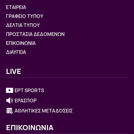
ΕΤΑΙΡΕΙΑ
ΓΡΑΦΕΙΟ ΤΥΠΟΥ
ΔΕΛΤΙΑ ΤΥΠΟΥ
ΠΡΟΣΤΑΣΙΑ ΔΕΔΟΜΕΝΩΝ
ΕΠΙΚΟΙΝΩΝΙΑ
ΔΙΑΥΓΕΙΑ
LIVE
ΕΡΤ SPORTS
ΕΡΑΣΠΟΡ
ΑΘΛΗΤΙΚΕΣ ΜΕΤΑΔΟΣΕΙΣ
ΕΠΙΚΟΙΝΩΝΙΑ