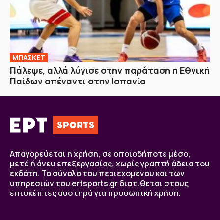
ΜΠΑΣΚΕΤ
Πάλεψε, αλλά λύγισε στην παράταση η Εθνική
Παίδων απέναντι στην Ισπανία
Απαγορεύεται η χρήση, σε οποιοδήποτε μέσο,
μετά ή άνευ επεξεργασίας, χωρίς γραπτή άδεια του
εκδότη. Το σύνολο του περιεχομένου και των
υπηρεσιών του ertsports.gr διατίθεται στους
επισκέπτες αυστηρά για προσωπική χρήση.