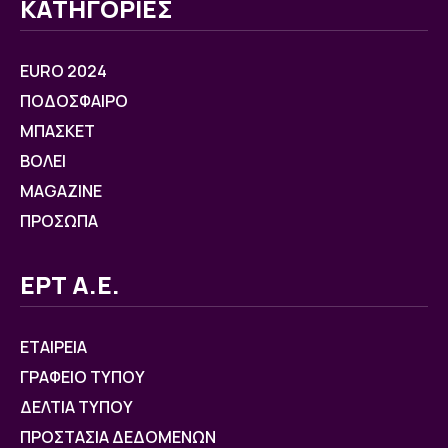
ΚΑΤΗΓΟΡΙΕΣ
EURO 2024
ΠΟΔΟΣΦΑΙΡΟ
ΜΠΑΣΚΕΤ
ΒOΛΕΙ
MAGAZINE
ΠΡΟΣΩΠΑ
ΕΡΤ Α.Ε.
ΕΤΑΙΡΕΙΑ
ΓΡΑΦΕΙΟ ΤΥΠΟΥ
ΔΕΛΤΙΑ ΤΥΠΟΥ
ΠΡΟΣΤΑΣΙΑ ΔΕΔΟΜΕΝΩΝ