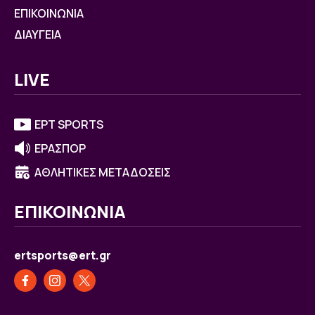
ΕΠΙΚΟΙΝΩΝΙΑ
ΔΙΑΥΓΕΙΑ
LIVE
ΕΡΤ SPORTS
ΕΡΑΣΠΟΡ
ΑΘΛΗΤΙΚΕΣ ΜΕΤΑΔΟΣΕΙΣ
ΕΠΙΚΟΙΝΩΝΙΑ
ertsports@ert.gr