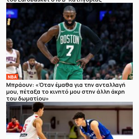
NBA
Μπράουν: «Όταν έμαθα για την ανταλλαγή
μου, πέταξα το κινητό μου στην άλλη άκρη
του δωματίου»