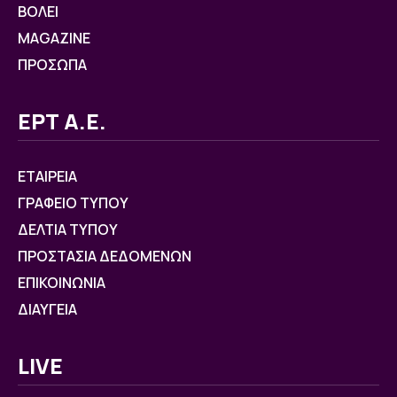
ΒOΛΕΙ
MAGAZINE
ΠΡΟΣΩΠΑ
ΕΡΤ Α.Ε.
ΕΤΑΙΡΕΙΑ
ΓΡΑΦΕΙΟ ΤΥΠΟΥ
ΔΕΛΤΙΑ ΤΥΠΟΥ
ΠΡΟΣΤΑΣΙΑ ΔΕΔΟΜΕΝΩΝ
ΕΠΙΚΟΙΝΩΝΙΑ
ΔΙΑΥΓΕΙΑ
LIVE