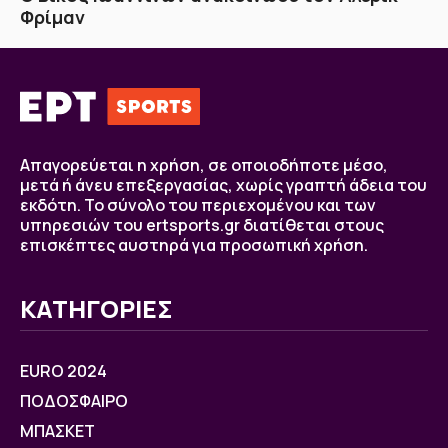
Φρίμαν
Απαγορεύεται η χρήση, σε οποιοδήποτε μέσο,
μετά ή άνευ επεξεργασίας, χωρίς γραπτή άδεια του
εκδότη. Το σύνολο του περιεχομένου και των
υπηρεσιών του ertsports.gr διατίθεται στους
επισκέπτες αυστηρά για προσωπική χρήση.
ΚΑΤΗΓΟΡΙΕΣ
EURO 2024
ΠΟΔΟΣΦΑΙΡΟ
ΜΠΑΣΚΕΤ