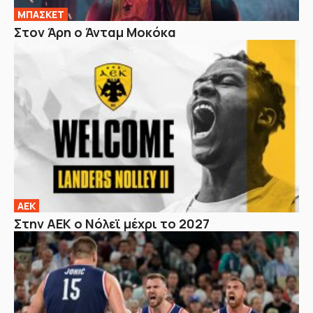
ΜΠΑΣΚΕΤ
Στον Άρη ο Άνταμ Μοκόκα
ΑΕΚ
Στην ΑΕΚ ο Νόλεϊ μέχρι το 2027