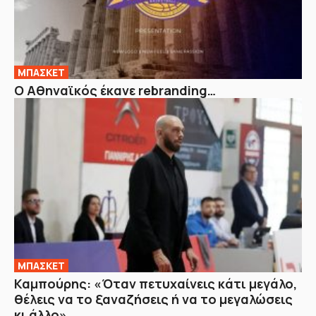
ΜΠΑΣΚΕΤ
Ο Αθηναϊκός έκανε rebranding…
ΜΠΑΣΚΕΤ
Καμπούρης: «Όταν πετυχαίνεις κάτι μεγάλο,
θέλεις να το ξαναζήσεις ή να το μεγαλώσεις
κι άλλο»