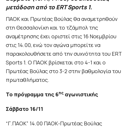
μετάδοση από το ERT Sports 1.
ΠΑΟΚ και Πρωτέας Βούλας θα αναμετρηθούν
στη Θεσσαλονίκη και το τζάμπολ της
αναμέτρησης έχει οριστεί στις 16 Νοεμβρίου
στις 14.00, ενώ τον αγώνα μπορείτε να
παρακολουθήσετε από την συχνότητα του ERT
Sports 1. Ο ΠΑΟΚ βρίσκεται στο 4-1 και ο
Πρωτέας Βούλας στο 3-2 στην βαθμολογία του
πρωταθλήματος.
ης
Το πρόγραμμα της 6
αγωνιστικής
Σάββατο
16/11
“Γ.ΠΑΟΚ” 14.00 ΠΑΟΚ-Πρωτέας Βούλας