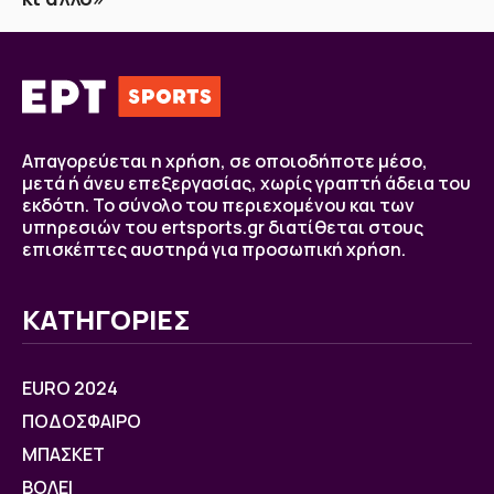
Απαγορεύεται η χρήση, σε οποιοδήποτε μέσο,
μετά ή άνευ επεξεργασίας, χωρίς γραπτή άδεια του
εκδότη. Το σύνολο του περιεχομένου και των
υπηρεσιών του ertsports.gr διατίθεται στους
επισκέπτες αυστηρά για προσωπική χρήση.
ΚΑΤΗΓΟΡΙΕΣ
EURO 2024
ΠΟΔΟΣΦΑΙΡΟ
ΜΠΑΣΚΕΤ
ΒOΛΕΙ