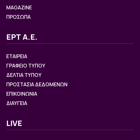
MAGAZINE
ΠΡΟΣΩΠΑ
ΕΡΤ Α.Ε.
ΕΤΑΙΡΕΙΑ
ΓΡΑΦΕΙΟ ΤΥΠΟΥ
ΔΕΛΤΙΑ ΤΥΠΟΥ
ΠΡΟΣΤΑΣΙΑ ΔΕΔΟΜΕΝΩΝ
ΕΠΙΚΟΙΝΩΝΙΑ
ΔΙΑΥΓΕΙΑ
LIVE