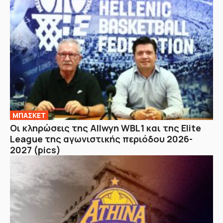
ΜΠΑΣΚΕΤ
Οι κληρώσεις της Allwyn WBL1 και της Elite
League της αγωνιστικής περιόδου 2026-
2027 (pics)