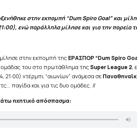
ξενήθηκε στην εκπομπή “Dum Spiro Goal” και μίλη
21:00), ενώ παράλληλα μίλησε και για την πορεία τ
μίλησε στην εκπομπή της
ΕΡΑΣΠΟΡ “Dum Spiro Goa
ς ομάδας του στο πρωτάθλημα της
Super League 2
, 
, 21:00) ντέρμπι “αιωνίων” ανάμεσα σε
Παναθηναϊκ
τς… παγίδα και για τις δυο ομάδες. //
κάτω ηχητικό απόσπασμα: