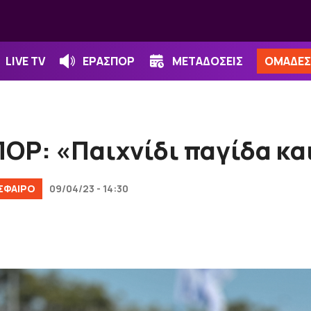
LIVE TV
ΕΡΑΣΠΟΡ
ΜΕΤΑΔΟΣΕΙΣ
ΟΜΑΔΕΣ
ΟΡ: «Παιχνίδι παγίδα και
ΣΦΑΙΡΟ
09/04/23 - 14:30