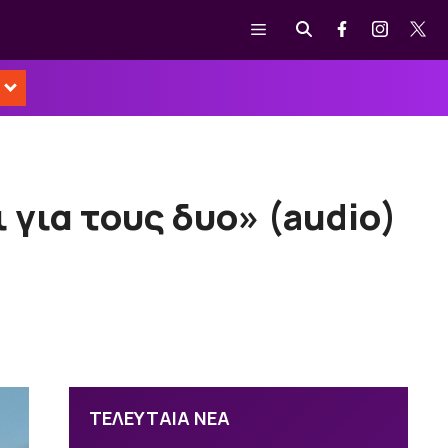
Μενού
 για τους δυο» (audio)
ΤΕΛΕΥΤΑΙΑ ΝΕΑ