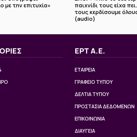
ο με την επιτυχία»
παιχνίδι τους είχα πει
τους κερδίσουμε όλου
(audio)
ΟΡΙΕΣ
ΕΡΤ Α.Ε.
4
ΕΤΑΙΡΕΙΑ
ΙΡΟ
ΓΡΑΦΕΙΟ ΤΥΠΟΥ
ΔΕΛΤΙΑ ΤΥΠΟΥ
ΠΡΟΣΤΑΣΙΑ ΔΕΔΟΜΕΝΩΝ
ΕΠΙΚΟΙΝΩΝΙΑ
ΔΙΑΥΓΕΙΑ