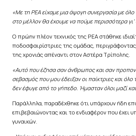
«Με τη ΡΕΑ είχαμε μια άψογη συνεργασία με όλο 
στο μέλλον θα έχουμε να πούμε περισσότερα γι’
Ο πρώην πλέον τεχνικός της ΡΕΑ στάθηκε ιδιαί
ποδοσφαιρίστριες της ομάδας, περιγράφοντας μ
της χρονιάς απέναντι στον Αστέρα Τρίπολης.
«Αυτό που έζησα σαν άνθρωπος και σαν προπονη
σεβασμός που μου έδειξαν οι παίκτριες και όλο 
δεν έφυγε από το γήπεδο. Ήμασταν όλοι μαζί και
Παράλληλα, παραδέχθηκε ότι υπάρχουν ήδη επα
επιβεβαιώνοντας και το ενδιαφέρον που έχει 
γυναικών.