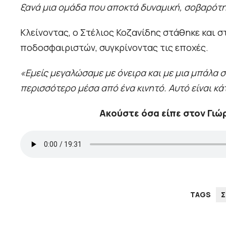
ξανά μια ομάδα που αποκτά δυναμική, σοβαρότη
Κλείνοντας, ο Στέλιος Κοζανίδης στάθηκε και σ
ποδοσφαιριστών, συγκρίνοντας τις εποχές.
«Εμείς μεγαλώσαμε με όνειρα και με μια μπάλα 
περισσότερο μέσα από ένα κινητό. Αυτό είναι κά
Ακούστε όσα είπε στον Γιώ
TAGS
Σ