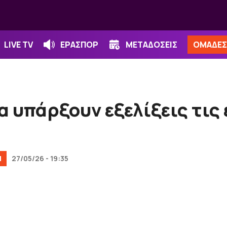
LIVE TV
ΕΡΑΣΠΟΡ
ΜΕΤΑΔΟΣΕΙΣ
ΟΜΑΔΕΣ
α υπάρξουν εξελίξεις τις
Ν
27/05/26 - 19:35