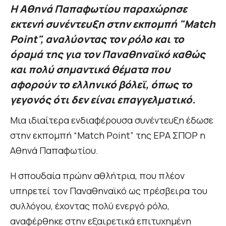
Η Αθηνά Παπαφωτίου παραχώρησε
εκτενή συνέντευξη στην εκπομπή "Match
Point", αναλύοντας τον ρόλο και το
όραμά της για τον Παναθηναϊκό καθώς
και πολύ σημαντικά θέματα που
αφορούν το ελληνικό βόλεϊ, όπως το
γεγονός ότι δεν είναι επαγγελματικό.
Μια ιδιαίτερα ενδιαφέρουσα συνέντευξη έδωσε
στην εκπομπή “Match Point” της ΕΡΑ ΣΠΟΡ η
Αθηνά Παπαφωτίου.
Η σπουδαία πρώην αθλήτρια, που πλέον
υπηρετεί τον Παναθηναϊκό ως πρέσβειρα του
συλλόγου, έχοντας πολύ ενεργό ρόλο,
αναφέρθηκε στην εξαιρετικά επιτυχημένη