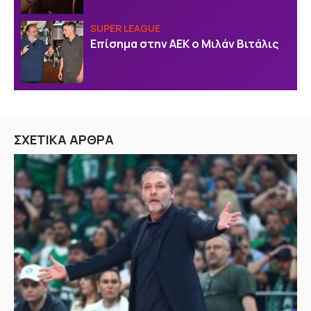
SUPER LEAGUE
Επίσημα στην ΑΕΚ ο Μιλάν Βιτάλις
ΣΧΕΤΙΚΑ ΑΡΘΡΑ