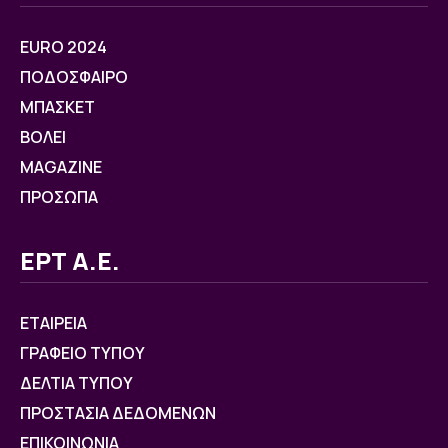
EURO 2024
ΠΟΔΟΣΦΑΙΡΟ
ΜΠΑΣΚΕΤ
ΒOΛΕΙ
MAGAZINE
ΠΡΟΣΩΠΑ
ΕΡΤ Α.Ε.
ΕΤΑΙΡΕΙΑ
ΓΡΑΦΕΙΟ ΤΥΠΟΥ
ΔΕΛΤΙΑ ΤΥΠΟΥ
ΠΡΟΣΤΑΣΙΑ ΔΕΔΟΜΕΝΩΝ
ΕΠΙΚΟΙΝΩΝΙΑ