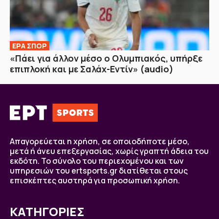
ΕΡΑ ΣΠΟΡ
«Πάει για άλλον μέσο ο Ολυμπιακός, υπήρξε
επιπλοκή και με Σαλάχ-Εντίν» (audio)
Απαγορεύεται η χρήση, σε οποιοδήποτε μέσο,
μετά ή άνευ επεξεργασίας, χωρίς γραπτή άδεια του
εκδότη. Το σύνολο του περιεχομένου και των
υπηρεσιών του ertsports.gr διατίθεται στους
επισκέπτες αυστηρά για προσωπική χρήση.
ΚΑΤΗΓΟΡΙΕΣ