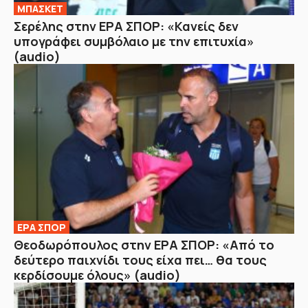
ΜΠΑΣΚΕΤ
Σερέλης στην ΕΡΑ ΣΠΟΡ: «Κανείς δεν
υπογράφει συμβόλαιο με την επιτυχία»
(audio)
ΕΡΑ ΣΠΟΡ
Θεοδωρόπουλος στην ΕΡΑ ΣΠΟΡ: «Από το
δεύτερο παιχνίδι τους είχα πει… θα τους
κερδίσουμε όλους» (audio)