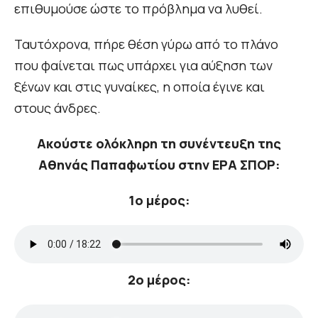
επιθυμούσε ώστε το πρόβλημα να λυθεί.
Ταυτόχρονα, πήρε θέση γύρω από το πλάνο
που φαίνεται πως υπάρχει για αύξηση των
ξένων και στις γυναίκες, η οποία έγινε και
στους άνδρες.
Ακούστε ολόκληρη τη συνέντευξη της
Αθηνάς Παπαφωτίου στην ΕΡΑ ΣΠΟΡ:
1ο μέρος:
2ο μέρος: