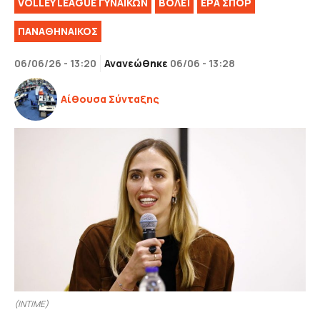
VOLLEY LEAGUE ΓΥΝΑΙΚΏΝ
ΒOΛΕΪ
ΕΡΑ ΣΠΟΡ
ΠΑΝΑΘΗΝΑΙΚΟΣ
06/06/26 - 13:20
Ανανεώθηκε
06/06 - 13:28
Αίθουσα Σύνταξης
(INTIME)