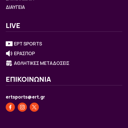
ΔΙΑΥΓΕΙΑ
LIVE
ΕΡΤ SPORTS
ΕΡΑΣΠΟΡ
ΑΘΛΗΤΙΚΕΣ ΜΕΤΑΔΟΣΕΙΣ
ΕΠΙΚΟΙΝΩΝΙΑ
ertsports@ert.gr