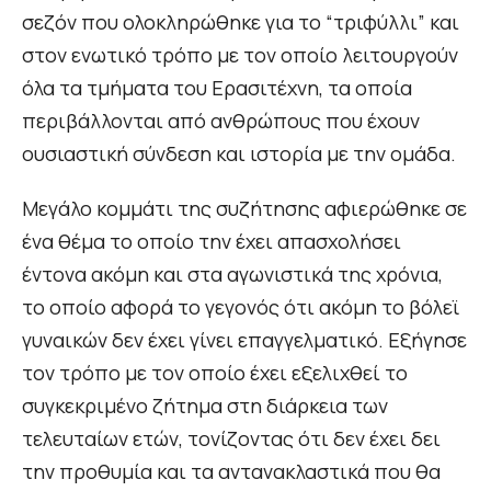
σεζόν που ολοκληρώθηκε για το “τριφύλλι” και
στον ενωτικό τρόπο με τον οποίο λειτουργούν
όλα τα τμήματα του Ερασιτέχνη, τα οποία
περιβάλλονται από ανθρώπους που έχουν
ουσιαστική σύνδεση και ιστορία με την ομάδα.
Μεγάλο κομμάτι της συζήτησης αφιερώθηκε σε
ένα θέμα το οποίο την έχει απασχολήσει
έντονα ακόμη και στα αγωνιστικά της χρόνια,
το οποίο αφορά το γεγονός ότι ακόμη το βόλεϊ
γυναικών δεν έχει γίνει επαγγελματικό. Εξήγησε
τον τρόπο με τον οποίο έχει εξελιχθεί το
συγκεκριμένο ζήτημα στη διάρκεια των
τελευταίων ετών, τονίζοντας ότι δεν έχει δει
την προθυμία και τα αντανακλαστικά που θα