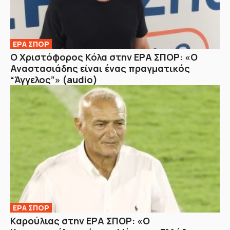
ΕΡΑ ΣΠΟΡ
Ο Χριστόφορος Κόλα στην ΕΡΑ ΣΠΟΡ: «Ο
Αναστασιάδης είναι ένας πραγματικός
“Άγγελος”» (audio)
ΕΡΑ ΣΠΟΡ
Καρούλιας στην ΕΡΑ ΣΠΟΡ: «Ο