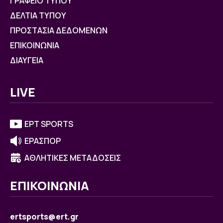
ΓΡΑΦΕΙΟ ΤΥΠΟΥ
ΔΕΛΤΙΑ ΤΥΠΟΥ
ΠΡΟΣΤΑΣΙΑ ΔΕΔΟΜΕΝΩΝ
ΕΠΙΚΟΙΝΩΝΙΑ
ΔΙΑΥΓΕΙΑ
LIVE
ΕΡΤ SPORTS
ΕΡΑΣΠΟΡ
ΑΘΛΗΤΙΚΕΣ ΜΕΤΑΔΟΣΕΙΣ
ΕΠΙΚΟΙΝΩΝΙΑ
ertsports@ert.gr