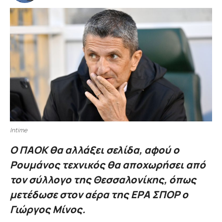
Intime
Ο ΠΑΟΚ θα αλλάξει σελίδα, αφού ο
Ρουμάνος τεχνικός θα αποχωρήσει από
τον σύλλογο της Θεσσαλονίκης, όπως
μετέδωσε στον αέρα της ΕΡΑ ΣΠΟΡ ο
Γιώργος Μίνος.