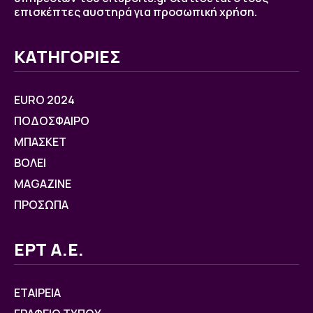
επισκέπτες αυστηρά για προσωπική χρήση.
ΚΑΤΗΓΟΡΙΕΣ
EURO 2024
ΠΟΔΟΣΦΑΙΡΟ
ΜΠΑΣΚΕΤ
ΒOΛΕΙ
MAGAZINE
ΠΡΟΣΩΠΑ
ΕΡΤ Α.Ε.
ΕΤΑΙΡΕΙΑ