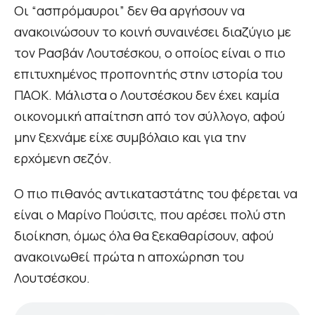
Οι “ασπρόμαυροι” δεν θα αργήσουν να
ανακοινώσουν το κοινή συναινέσει διαζύγιο με
τον Ρασβάν Λουτσέσκου, ο οποίος είναι ο πιο
επιτυχημένος προπονητής στην ιστορία του
ΠΑΟΚ. Μάλιστα ο Λουτσέσκου δεν έχει καμία
οικονομική απαίτηση από τον σύλλογο, αφού
μην ξεχνάμε είχε συμβόλαιο και για την
ερχόμενη σεζόν.
Ο πιο πιθανός αντικαταστάτης του φέρεται να
είναι ο Μαρίνο Πούσιτς, που αρέσει πολύ στη
διοίκηση, όμως όλα θα ξεκαθαρίσουν, αφού
ανακοινωθεί πρώτα η αποχώρηση του
Λουτσέσκου.