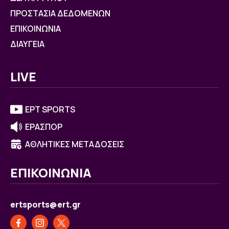
ΠΡΟΣΤΑΣΙΑ ΔΕΔΟΜΕΝΩΝ
ΕΠΙΚΟΙΝΩΝΙΑ
ΔΙΑΥΓΕΙΑ
LIVE
ΕΡΤ SPORTS
ΕΡΑΣΠΟΡ
ΑΘΛΗΤΙΚΕΣ ΜΕΤΑΔΟΣΕΙΣ
ΕΠΙΚΟΙΝΩΝΙΑ
ertsports@ert.gr