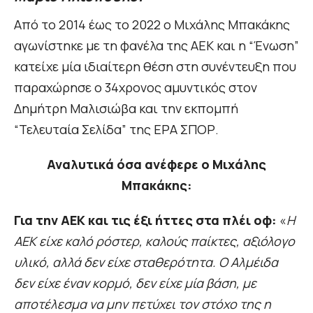
Από το 2014 έως το 2022 ο Μιχάλης Μπακάκης
αγωνίστηκε με τη φανέλα της ΑΕΚ και η “Ένωση”
κατείχε μία ιδιαίτερη θέση στη συνέντευξη που
παραχώρησε ο 34χρονος αμυντικός στον
Δημήτρη Μαλισιώβα και την εκπομπή
“Τελευταία Σελίδα” της ΕΡΑ ΣΠΟΡ.
Αναλυτικά όσα ανέφερε ο Μιχάλης
Μπακάκης:
Για την ΑΕΚ και τις έξι ήττες στα πλέι οφ:
«
Η
ΑΕΚ είχε καλό ρόστερ, καλούς παίκτες, αξιόλογο
υλικό, αλλά δεν είχε σταθερότητα. Ο Αλμέιδα
δεν είχε έναν κορμό, δεν είχε μία βάση, με
αποτέλεσμα να μην πετύχει τον στόχο της η