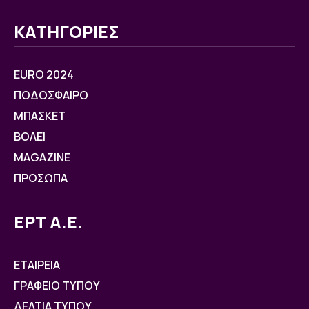
ΚΑΤΗΓΟΡΙΕΣ
EURO 2024
ΠΟΔΟΣΦΑΙΡΟ
ΜΠΑΣΚΕΤ
ΒOΛΕΙ
MAGAZINE
ΠΡΟΣΩΠΑ
ΕΡΤ Α.Ε.
ΕΤΑΙΡΕΙΑ
ΓΡΑΦΕΙΟ ΤΥΠΟΥ
ΔΕΛΤΙΑ ΤΥΠΟΥ