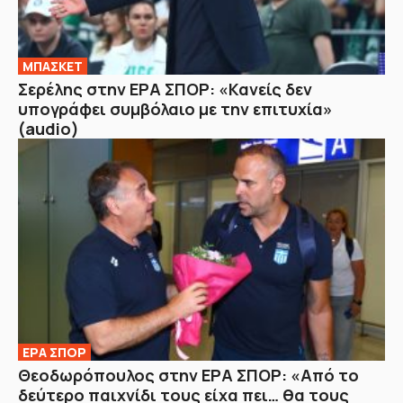
ΜΠΑΣΚΕΤ
Σερέλης στην ΕΡΑ ΣΠΟΡ: «Κανείς δεν
υπογράφει συμβόλαιο με την επιτυχία»
(audio)
ΕΡΑ ΣΠΟΡ
Θεοδωρόπουλος στην ΕΡΑ ΣΠΟΡ: «Από το
δεύτερο παιχνίδι τους είχα πει… θα τους