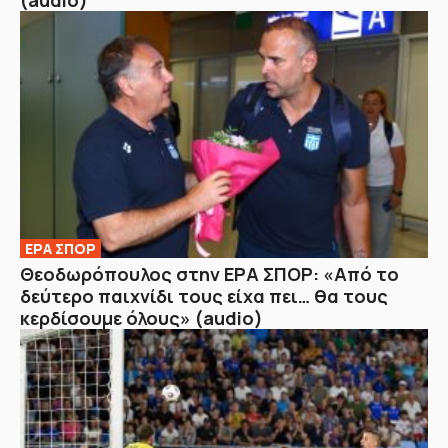
ΕΡΑ ΣΠΟΡ
Θεοδωρόπουλος στην ΕΡΑ ΣΠΟΡ: «Από το
δεύτερο παιχνίδι τους είχα πει… θα τους
κερδίσουμε όλους» (audio)