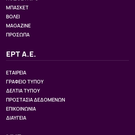
ΜΠΑΣΚΕΤ
ΒOΛΕΙ
MAGAZINE
ΠΡΟΣΩΠΑ
ΕΡΤ Α.Ε.
ΕΤΑΙΡΕΙΑ
ΓΡΑΦΕΙΟ ΤΥΠΟΥ
ΔΕΛΤΙΑ ΤΥΠΟΥ
ΠΡΟΣΤΑΣΙΑ ΔΕΔΟΜΕΝΩΝ
ΕΠΙΚΟΙΝΩΝΙΑ
ΔΙΑΥΓΕΙΑ