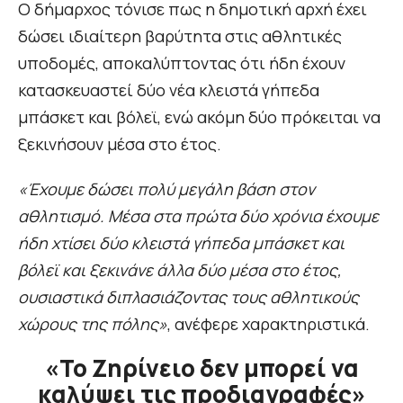
Ο δήμαρχος τόνισε πως η δημοτική αρχή έχει
δώσει ιδιαίτερη βαρύτητα στις αθλητικές
υποδομές, αποκαλύπτοντας ότι ήδη έχουν
κατασκευαστεί δύο νέα κλειστά γήπεδα
μπάσκετ και βόλεϊ, ενώ ακόμη δύο πρόκειται να
ξεκινήσουν μέσα στο έτος.
«Έχουμε δώσει πολύ μεγάλη βάση στον
αθλητισμό. Μέσα στα πρώτα δύο χρόνια έχουμε
ήδη χτίσει δύο κλειστά γήπεδα μπάσκετ και
βόλεϊ και ξεκινάνε άλλα δύο μέσα στο έτος,
ουσιαστικά διπλασιάζοντας τους αθλητικούς
χώρους της πόλης»
, ανέφερε χαρακτηριστικά.
«Το Ζηρίνειο δεν μπορεί να
καλύψει τις προδιαγραφές»