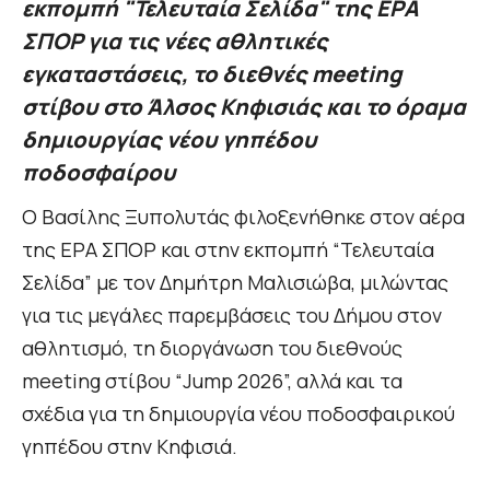
εκπομπή "Τελευταία Σελίδα" της ΕΡΑ
ΣΠΟΡ για τις νέες αθλητικές
εγκαταστάσεις, το διεθνές meeting
στίβου στο Άλσος Κηφισιάς και το όραμα
δημιουργίας νέου γηπέδου
ποδοσφαίρου
Ο Βασίλης Ξυπολυτάς φιλοξενήθηκε στον αέρα
της ΕΡΑ ΣΠΟΡ και στην εκπομπή “Τελευταία
Σελίδα” με τον Δημήτρη Μαλισιώβα, μιλώντας
για τις μεγάλες παρεμβάσεις του Δήμου στον
αθλητισμό, τη διοργάνωση του διεθνούς
meeting στίβου “Jump 2026”, αλλά και τα
σχέδια για τη δημιουργία νέου ποδοσφαιρικού
γηπέδου στην Κηφισιά.