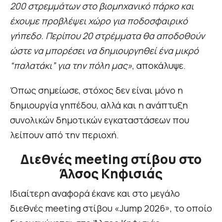
200 στρεμμάτων στο βιομηχανικό πάρκο και
έχουμε προβλέψει χώρο για ποδοσφαιρικό
γήπεδο. Περίπου 20 στρέμματα θα αποδοθούν
ώστε να μπορέσει να δημιουργηθεί ένα μικρό
“παλατάκι” για την πόλη μας»
, αποκάλυψε.
Όπως σημείωσε, στόχος δεν είναι μόνο η
δημιουργία γηπέδου, αλλά και η ανάπτυξη
συνολικών δημοτικών εγκαταστάσεων που
λείπουν από την περιοχή.
Διεθνές meeting στίβου στο
Άλσος Κηφισιάς
Ιδιαίτερη αναφορά έκανε και στο μεγάλο
διεθνές meeting στίβου «Jump 2026», το οποίο