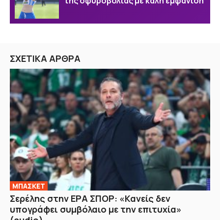
της σφυροβολίας με καλή εμφάνιση
ΣΧΕΤΙΚΑ ΑΡΘΡΑ
ΜΠΑΣΚΕΤ
Σερέλης στην ΕΡΑ ΣΠΟΡ: «Κανείς δεν
υπογράφει συμβόλαιο με την επιτυχία»
(audio)