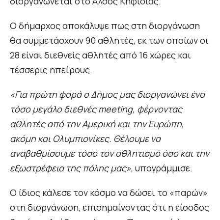
διοργανώνεται στο Άλσος Κηφισιάς.
Ο δήμαρχος αποκάλυψε πως στη διοργάνωση
θα συμμετάσχουν 90 αθλητές, εκ των οποίων οι
28 είναι διεθνείς αθλητές από 16 χώρες και
τέσσερις ηπείρους.
«Για πρώτη φορά ο Δήμος μας διοργανώνει ένα
τόσο μεγάλο διεθνές meeting, φέρνοντας
αθλητές από την Αμερική και την Ευρώπη,
ακόμη και Ολυμπιονίκες. Θέλουμε να
αναβαθμίσουμε τόσο τον αθλητισμό όσο και την
εξωστρέφεια της πόλης μας»
, υπογράμμισε.
Ο ίδιος κάλεσε τον κόσμο να δώσει το «παρών»
στη διοργάνωση, επισημαίνοντας ότι η είσοδος