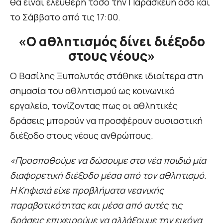
θα είναι ελεύθερη τόσο την Παρασκευή όσο και
το Σάββατο από τις 17:00.
«Ο αθλητισμός δίνει διέξοδο
στους νέους»
Ο Βασίλης Ξυπολυτάς στάθηκε ιδιαίτερα στη
σημασία του αθλητισμού ως κοινωνικό
εργαλείο, τονίζοντας πως οι αθλητικές
δράσεις μπορούν να προσφέρουν ουσιαστική
διέξοδο στους νέους ανθρώπους.
«Προσπαθούμε να δώσουμε στα νέα παιδιά μία
διαφορετική διέξοδο μέσα από τον αθλητισμό.
Η Κηφισιά είχε προβλήματα νεανικής
παραβατικότητας και μέσα από αυτές τις
δράσεις επιχειρούμε να αλλάξουμε την εικόνα