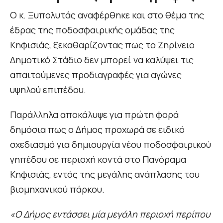
Ο κ. Ξυπολυτάς αναφέρθηκε και στο θέμα της
έδρας της ποδοσφαιρικής ομάδας της
Κηφισιάς, ξεκαθαρίζοντας πως το Ζηρίνειο
Δημοτικό Στάδιο δεν μπορεί να καλύψει τις
απαιτούμενες προδιαγραφές για αγώνες
υψηλού επιπέδου.
Παράλληλα αποκάλυψε για πρώτη φορά
δημόσια πως ο Δήμος προχωρά σε ειδικό
σχεδιασμό για δημιουργία νέου ποδοσφαιρικού
γηπέδου σε περιοχή κοντά στο Πανόραμα
Κηφισιάς, εντός της μεγάλης ανάπλασης του
βιομηχανικού πάρκου.
«Ο Δήμος εντάσσει μία μεγάλη περιοχή περίπου