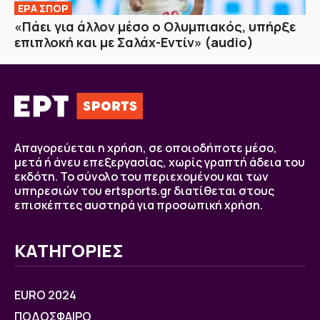
ΕΡΑ ΣΠΟΡ
«Πάει για άλλον μέσο ο Ολυμπιακός, υπήρξε
επιπλοκή και με Σαλάχ-Εντίν» (audio)
Απαγορεύεται η χρήση, σε οποιοδήποτε μέσο,
μετά ή άνευ επεξεργασίας, χωρίς γραπτή άδεια του
εκδότη. Το σύνολο του περιεχομένου και των
υπηρεσιών του ertsports.gr διατίθεται στους
επισκέπτες αυστηρά για προσωπική χρήση.
ΚΑΤΗΓΟΡΙΕΣ
EURO 2024
ΠΟΔΟΣΦΑΙΡΟ