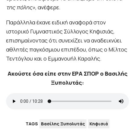
της πόλης»
, ανέφερε.
Παράλληλα έκανε ειδική αναφορά στον
ιστορικό Γυμναστικός Σύλλογος Κηφισιάς,
επισημαίνοντας ότι συνεχίζει να αναδεικνύει
αθλητές παγκόσμιου επιπέδου, όπως ο Μίλτος
Τεντόγλου και ο Εμμανουήλ Καραλής.
Ακούστε όσα είπε στην ΕΡΑ ΣΠΟΡ ο Βασιλής
Ξυπολυτάς:
TAGS
Βασίλης Ξυπολυτάς
Κηφισιά