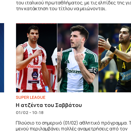
του ιταλικού πρωταθλήματος, με τις ελπίδες της γι
την κατάκτηση του τίτλου να μειώνονται.
SUPER LEAGUE
Η ατζέντα του Σαββάτου
01/02 - 10:18
Πλούσιο το σημερινό (01/02) αθλητικό πρόγραμμα. 
μενού περιλαμβάνει πολλές αναμετρήσεις από τον