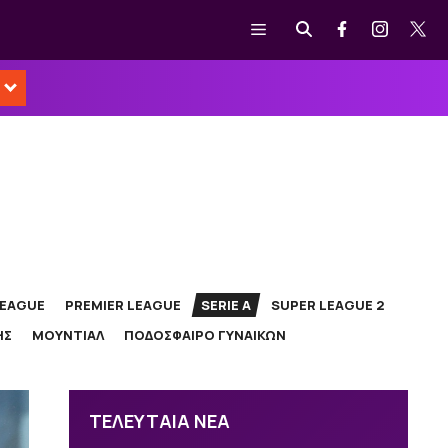
Μενού
LEAGUE
PREMIER LEAGUE
SERIE A
SUPER LEAGUE 2
ΗΣ
ΜΟΥΝΤΙΑΛ
ΠΟΔΟΣΦΑΙΡΟ ΓΥΝΑΙΚΩΝ
ΤΕΛΕΥΤΑΙΑ ΝΕΑ