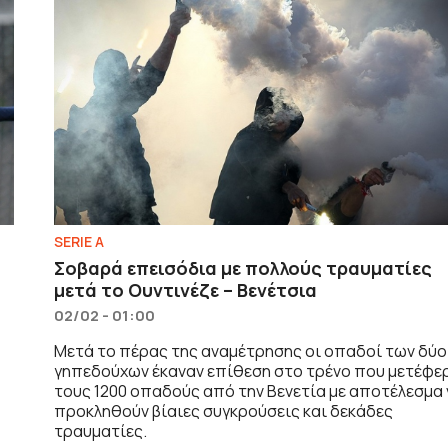
SERIE A
Σοβαρά επεισόδια με πολλούς τραυματίες
μετά το Ουντινέζε – Βενέτσια
02/02 - 01:00
Μετά το πέρας της αναμέτρησης οι οπαδοί των δύο
γηπεδούχων έκαναν επίθεση στο τρένο που μετέφε
τους 1200 οπαδούς από την Βενετία με αποτέλεσμα 
προκληθούν βίαιες συγκρούσεις και δεκάδες
τραυματίες.