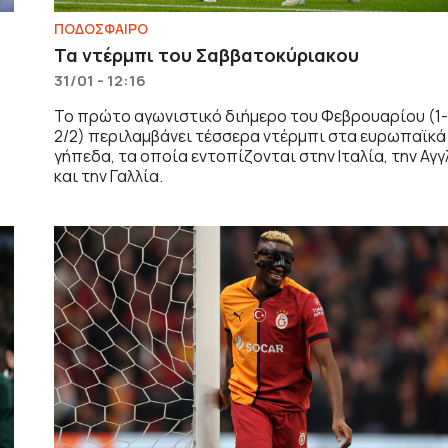
ΠΟΔΟΣΦΑΙΡΟ
Τα ντέρμπι του Σαββατοκύριακου
31/01 - 12:16
Το πρώτο αγωνιστικό διήμερο του Φεβρουαρίου (1
2/2) περιλαμβάνει τέσσερα ντέρμπι στα ευρωπαϊκά
γήπεδα, τα οποία εντοπίζονται στην Ιταλία, την Αγγ
και την Γαλλία.