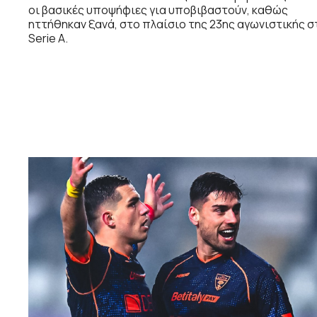
οι βασικές υποψήφιες για υποβιβαστούν, καθώς
ηττήθηκαν ξανά, στο πλαίσιο της 23ης αγωνιστικής σ
Serie A.