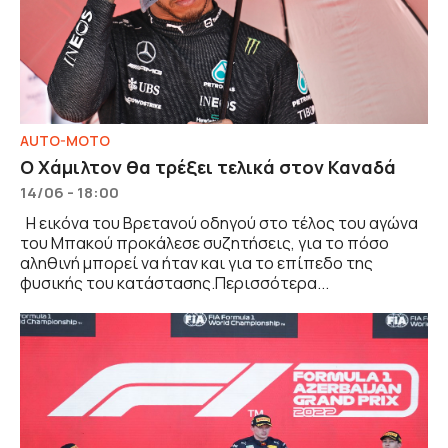
AUTO-MOTO
Ο Χάμιλτον θα τρέξει τελικά στον Καναδά
14/06 - 18:00
Η εικόνα του Βρετανού οδηγού στο τέλος του αγώνα
του Μπακού προκάλεσε συζητήσεις, για το πόσο
αληθινή μπορεί να ήταν και για το επίπεδο της
φυσικής του κατάστασης.Περισσότερα...