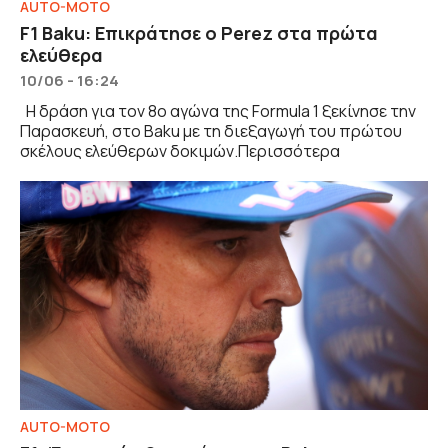
AUTO-MOTO
F1 Baku: Επικράτησε ο Perez στα πρώτα
ελεύθερα
10/06 - 16:24
Η δράση για τον 8ο αγώνα της Formula 1 ξεκίνησε την
Παρασκευή, στο Baku με τη διεξαγωγή του πρώτου
σκέλους ελεύθερων δοκιμών.Περισσότερα
AUTO-MOTO