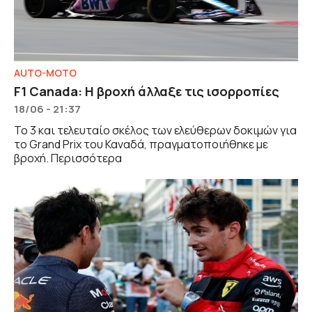
AUTO-MOTO
F1 Canada: Η βροχή άλλαξε τις ισορροπίες
18/06 - 21:37
Το 3 και τελευταίο σκέλος των ελεύθερων δοκιμών για
το Grand Prix του Καναδά, πραγματοποιήθηκε με
βροχή. Περισσότερα