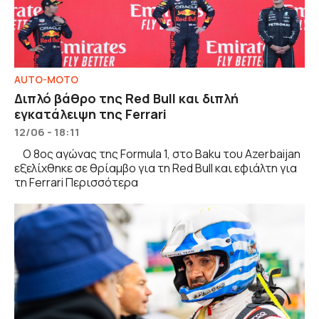
AUTO-MOTO
Διπλό βάθρο της Red Bull και διπλή
εγκατάλειψη της Ferrari
12/06 - 18:11
Ο 8ος αγώνας της Formula 1, στο Baku του Azerbaijan
εξελίχθηκε σε θρίαμβο για τη Red Bull και εφιάλτη για
τη Ferrari Περισσότερα