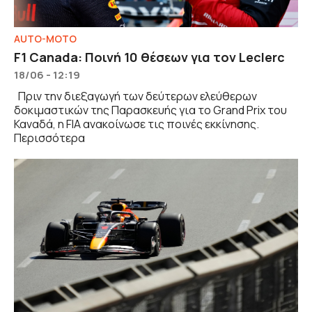
AUTO-MOTO
F1 Canada: Ποινή 10 θέσεων για τον Leclerc
18/06 - 12:19
Πριν την διεξαγωγή των δεύτερων ελεύθερων
δοκιμαστικών της Παρασκευής για το Grand Prix του
Καναδά, η FIA ανακοίνωσε τις ποινές εκκίνησης.
Περισσότερα