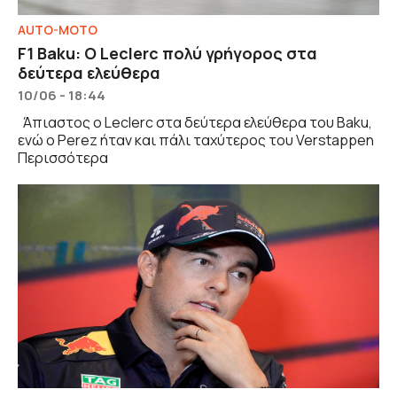
AUTO-MOTO
F1 Baku: Ο Leclerc πολύ γρήγορος στα
δεύτερα ελεύθερα
10/06 - 18:44
Άπιαστος ο Leclerc στα δεύτερα ελεύθερα του Baku,
ενώ ο Perez ήταν και πάλι ταχύτερος του Verstappen
Περισσότερα