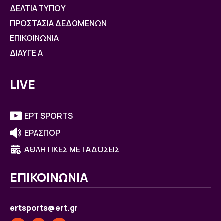
ΔΕΛΤΙΑ ΤΥΠΟΥ
ΠΡΟΣΤΑΣΙΑ ΔΕΔΟΜΕΝΩΝ
ΕΠΙΚΟΙΝΩΝΙΑ
ΔΙΑΥΓΕΙΑ
LIVE
ΕΡΤ SPORTS
ΕΡΑΣΠΟΡ
ΑΘΛΗΤΙΚΕΣ ΜΕΤΑΔΟΣΕΙΣ
ΕΠΙΚΟΙΝΩΝΙΑ
ertsports@ert.gr