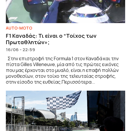
AUTO-MOTO
F1 Καναδάς: Τι είναι ο “Τοίχος των
Πρωταθλητών»;
16/06 - 22:59
Στην επιστροφή της Formula 1 στον Καναδά και την
πίστα Gilles Villeneuve, μία από τις πρώτες εικόνες
που μας έρχονται στο μυαλό, είναι η επαφή πολλών
μονοθεσίων, στον τοίχο της τελευταίας στροφής,
στην είσοδο της ευθείας.Περισσότερα...