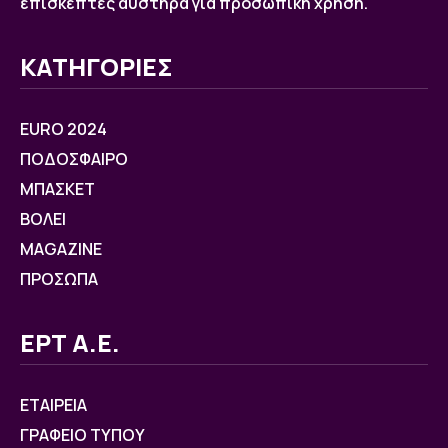
επισκέπτες αυστηρά για προσωπική χρήση.
ΚΑΤΗΓΟΡΙΕΣ
EURO 2024
ΠΟΔΟΣΦΑΙΡΟ
ΜΠΑΣΚΕΤ
ΒOΛΕΙ
MAGAZINE
ΠΡΟΣΩΠΑ
ΕΡΤ Α.Ε.
ΕΤΑΙΡΕΙΑ
ΓΡΑΦΕΙΟ ΤΥΠΟΥ