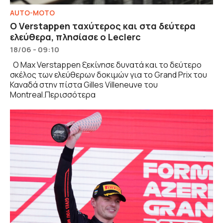
AUTO-MOTO
Ο Verstappen ταχύτερος και στα δεύτερα
ελεύθερα, πλησίασε ο Leclerc
18/06 - 09:10
Ο Max Verstappen ξεκίνησε δυνατά και το δεύτερο
σκέλος των ελεύθερων δοκιμών για το Grand Prix του
Καναδά στην πίστα Gilles Villeneuve του
Montreal.Περισσότερα