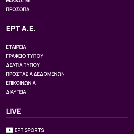
MAGAZINE
ΠΡΟΣΩΠΑ
ΕΡΤ Α.Ε.
ΕΤΑΙΡΕΙΑ
ΓΡΑΦΕΙΟ ΤΥΠΟΥ
ΔΕΛΤΙΑ ΤΥΠΟΥ
ΠΡΟΣΤΑΣΙΑ ΔΕΔΟΜΕΝΩΝ
ΕΠΙΚΟΙΝΩΝΙΑ
ΔΙΑΥΓΕΙΑ
LIVE
ΕΡΤ SPORTS