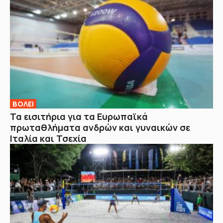
ΒOΛΕΙ
Τα εισιτήρια για τα Ευρωπαϊκά
πρωταθλήματα ανδρών και γυναικών σε
Ιταλία και Τσεχία