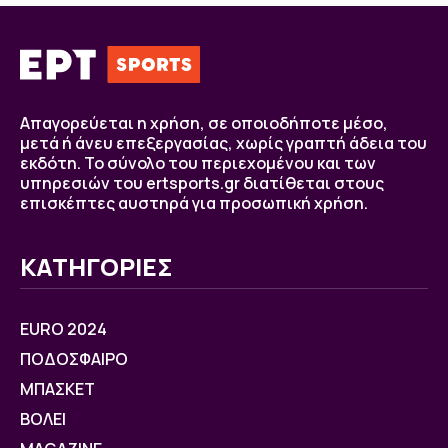
Απαγορεύεται η χρήση, σε οποιοδήποτε μέσο,
μετά ή άνευ επεξεργασίας, χωρίς γραπτή άδεια του
εκδότη. Το σύνολο του περιεχομένου και των
υπηρεσιών του ertsports.gr διατίθεται στους
επισκέπτες αυστηρά για προσωπική χρήση.
ΚΑΤΗΓΟΡΙΕΣ
EURO 2024
ΠΟΔΟΣΦΑΙΡΟ
ΜΠΑΣΚΕΤ
ΒOΛΕΙ