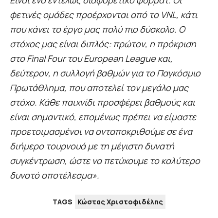
Είναι ένα εντελώς διαφορετικό φορμάτ. Οι
φετινές ομάδες προέρχονται από το VNL, κάτι
που κάνει το έργο μας πολύ πιο δύσκολο. Ο
στόχος μας είναι διπλός: πρώτον, η πρόκριση
στο Final Four του European League και,
δεύτερον, η συλλογή βαθμών για το Παγκόσμιο
Πρωτάθλημα, που αποτελεί τον μεγάλο μας
στόχο. Κάθε παιχνίδι προσφέρει βαθμούς και
είναι σημαντικό, επομένως πρέπει να είμαστε
προετοιμασμένοι να ανταποκριθούμε σε ένα
διήμερο τουρνουά με τη μέγιστη δυνατή
συγκέντρωση, ώστε να πετύχουμε το καλύτερο
δυνατό αποτέλεσμα».
TAGS
Κώστας Χριστοφιδέλης