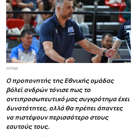
ΙΝΤΙΜΕ
Ο προπονητής της Εθνικής ομάδας
βόλεϊ ανδρών τόνισε πως το
αντιπροσωπευτικό μας συγκρότημα έχει
δυνατότητες, αλλά θα πρέπει άπαντες
να πιστέψουν περισσότερο στους
εαυτούς τους.