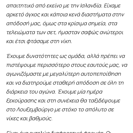
απαιτητικό από εκείνο με την Ισλανδία. Είχαμε
αρκετό άγχος και κάποια κενά διαστήματα στην
απόδοσή μας, όμως στα κρίσιμα σημεία, στα
τελειώματα των σετ, ήμασταν σαφώς ανώτεροι
και έτσι φτάσαμε στη νίκη.
Έχουμε δυνατότητες ως ομάδα, αλλά πρέπει να
πιστέψουμε περισσότερο στους εαυτούς μας, να
αγωνιζόμαστε με μεγαλύτερη αυτοπεποίθηση
και να διατηρούμε σταθερή απόδοση σε όλη τη
διάρκεια του αγώνα. Έχουμε μία ημέρα
ξεκούρασης και στη συνέχεια θα ταξιδέψουμε
στο Λουξεμβούργο με στόχο το απόλυτο σε
νίκες και βαθμούς.