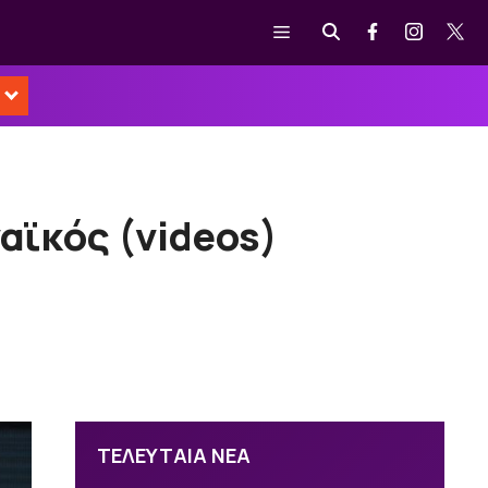
Μενού
αϊκός (videos)
ΤΕΛΕΥΤΑΙΑ ΝΕΑ