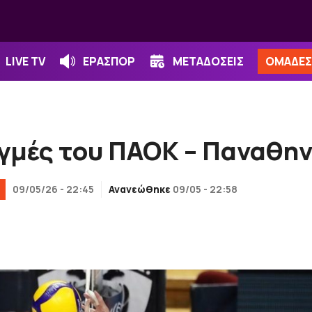
LIVE TV
ΕΡΑΣΠΟΡ
ΜΕΤΑΔΟΣΕΙΣ
ΟΜΑΔΕΣ
γμές του ΠΑΟΚ – Παναθην
09/05/26 - 22:45
Ανανεώθηκε
09/05 - 22:58