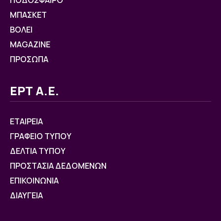
ΠΟΔΟΣΦΑΙΡΟ
ΜΠΑΣΚΕΤ
ΒOΛΕΙ
MAGAZINE
ΠΡΟΣΩΠΑ
ΕΡΤ Α.Ε.
ΕΤΑΙΡΕΙΑ
ΓΡΑΦΕΙΟ ΤΥΠΟΥ
ΔΕΛΤΙΑ ΤΥΠΟΥ
ΠΡΟΣΤΑΣΙΑ ΔΕΔΟΜΕΝΩΝ
ΕΠΙΚΟΙΝΩΝΙΑ
ΔΙΑΥΓΕΙΑ