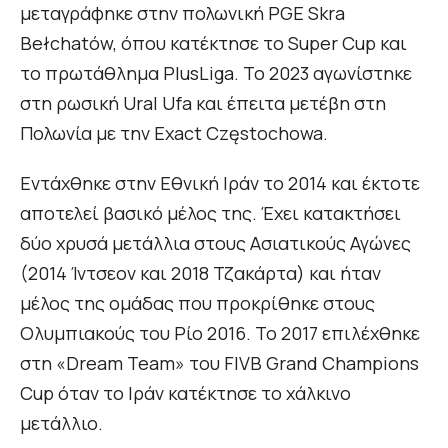
μεταγράφηκε στην πολωνική PGE Skra
Bełchatów, όπου κατέκτησε το Super Cup και
το πρωτάθλημα PlusLiga. Το 2023 αγωνίστηκε
στη ρωσική Ural Ufa και έπειτα μετέβη στη
Πολωνία με την Exact Częstochowa.
Εντάχθηκε στην Εθνική Ιράν το 2014 και έκτοτε
αποτελεί βασικό μέλος της. Έχει κατακτήσει
δύο χρυσά μετάλλια στους Ασιατικούς Αγώνες
(2014 Ίντσεον και 2018 Τζακάρτα) και ήταν
μέλος της ομάδας που προκρίθηκε στους
Ολυμπιακούς του Ρίο 2016. Το 2017 επιλέχθηκε
στη «Dream Team» του FIVB Grand Champions
Cup όταν το Ιράν κατέκτησε το χάλκινο
μετάλλιο.