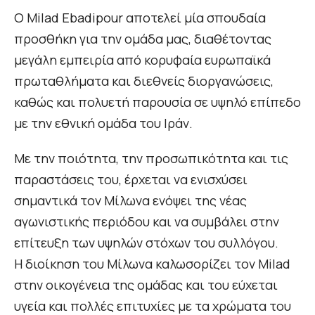
Ο Milad Ebadipour αποτελεί μία σπουδαία
προσθήκη για την ομάδα μας, διαθέτοντας
μεγάλη εμπειρία από κορυφαία ευρωπαϊκά
πρωταθλήματα και διεθνείς διοργανώσεις,
καθώς και πολυετή παρουσία σε υψηλό επίπεδο
με την εθνική ομάδα του Ιράν.
Με την ποιότητα, την προσωπικότητα και τις
παραστάσεις του, έρχεται να ενισχύσει
σημαντικά τον Μίλωνα ενόψει της νέας
αγωνιστικής περιόδου και να συμβάλει στην
επίτευξη των υψηλών στόχων του συλλόγου.
Η διοίκηση του Μίλωνα καλωσορίζει τον Milad
στην οικογένεια της ομάδας και του εύχεται
υγεία και πολλές επιτυχίες με τα χρώματα του