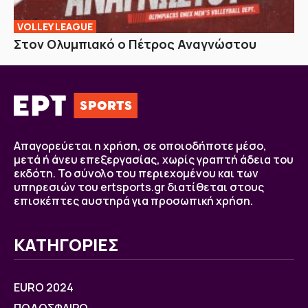
VOLLEY LEAGUE
Στον Ολυμπιακό ο Πέτρος Αναγνώστου
Απαγορεύεται η χρήση, σε οποιοδήποτε μέσο,
μετά ή άνευ επεξεργασίας, χωρίς γραπτή άδεια του
εκδότη. Το σύνολο του περιεχομένου και των
υπηρεσιών του ertsports.gr διατίθεται στους
επισκέπτες αυστηρά για προσωπική χρήση.
ΚΑΤΗΓΟΡΙΕΣ
EURO 2024