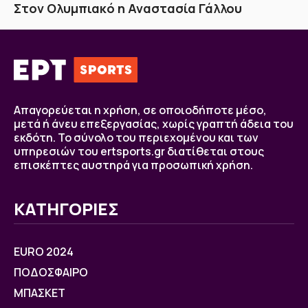
Στον Ολυμπιακό η Αναστασία Γάλλου
Απαγορεύεται η χρήση, σε οποιοδήποτε μέσο,
μετά ή άνευ επεξεργασίας, χωρίς γραπτή άδεια του
εκδότη. Το σύνολο του περιεχομένου και των
υπηρεσιών του ertsports.gr διατίθεται στους
επισκέπτες αυστηρά για προσωπική χρήση.
ΚΑΤΗΓΟΡΙΕΣ
EURO 2024
ΠΟΔΟΣΦΑΙΡΟ
ΜΠΑΣΚΕΤ