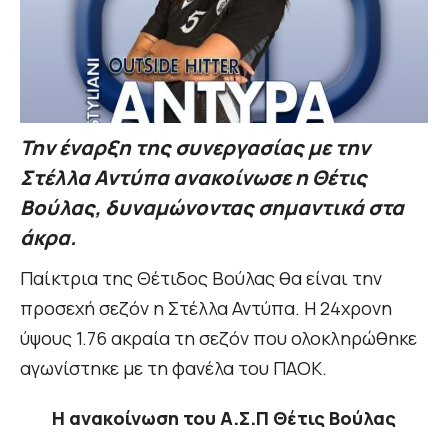
Την έναρξη της συνεργασίας με την
Στέλλα Αντύπα ανακοίνωσε η Θέτις
Βούλας, δυναμώνοντας σημαντικά στα
άκρα.
Παίκτρια της Θέτιδος Βούλας θα είναι την
προσεχή σεζόν η Στέλλα Αντύπα. Η 24χρονη
ύψους 1.76 ακραία τη σεζόν που ολοκληρώθηκε
αγωνίστηκε με τη φανέλα του ΠΑΟΚ.
Η ανακοίνωση του Α.Σ.Π Θέτις Βούλας