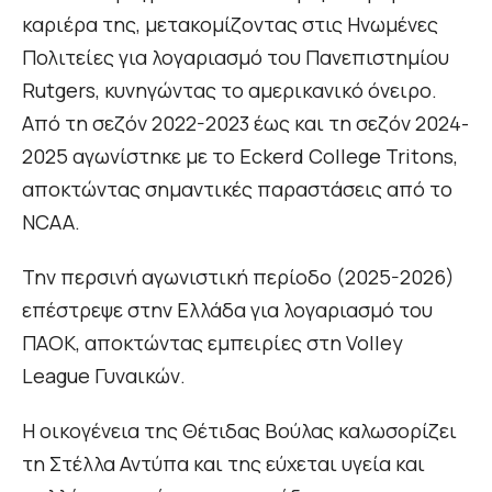
καριέρα της, μετακομίζοντας στις Ηνωμένες
Πολιτείες για λογαριασμό του Πανεπιστημίου
Rutgers, κυνηγώντας το αμερικανικό όνειρο.
Από τη σεζόν 2022-2023 έως και τη σεζόν 2024-
2025 αγωνίστηκε με το Eckerd College Tritons,
αποκτώντας σημαντικές παραστάσεις από το
NCAA.
Την περσινή αγωνιστική περίοδο (2025-2026)
επέστρεψε στην Ελλάδα για λογαριασμό του
ΠΑΟΚ, αποκτώντας εμπειρίες στη Volley
League Γυναικών.
Η οικογένεια της Θέτιδας Βούλας καλωσορίζει
τη Στέλλα Αντύπα και της εύχεται υγεία και