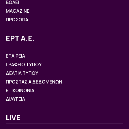
ΒOΛΕΙ
MAGAZINE
ΠΡΟΣΩΠΑ
ΕΡΤ Α.Ε.
ΕΤΑΙΡΕΙΑ
ΓΡΑΦΕΙΟ ΤΥΠΟΥ
ΔΕΛΤΙΑ ΤΥΠΟΥ
ΠΡΟΣΤΑΣΙΑ ΔΕΔΟΜΕΝΩΝ
ΕΠΙΚΟΙΝΩΝΙΑ
ΔΙΑΥΓΕΙΑ
LIVE