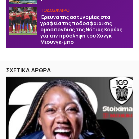
ΠΟΔΟΣΦΑΙΡΟ
Έρευνα της αστυνομίας στα
γραφεία της ποδοσφαιρικής
ομοσπονδίας της Νότιας Κορέας
για την πρόσληψη του Χονγκ
Μιουνγκ-μπο
ΣΧΕΤΙΚΑ ΑΡΘΡΑ