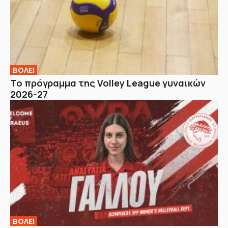
ΒOΛΕΙ
Το πρόγραμμα της Volley League γυναικών
2026-27
ΒOΛΕΙ