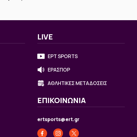
LIVE
ΕΡΤ SPORTS
ΕΡΑΣΠΟΡ
ΑΘΛΗΤΙΚΕΣ ΜΕΤΑΔΟΣΕΙΣ
ΕΠΙΚΟΙΝΩΝΙΑ
ertsports@ert.gr