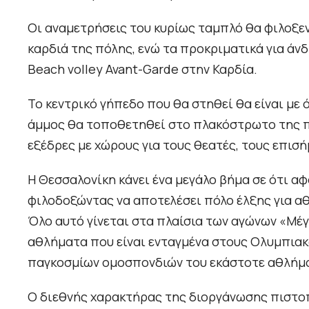
Οι αναμετρήσεις του κυρίως ταμπλό θα φιλοξε
καρδιά της πόλης, ενώ τα προκριματικά για άνδ
Beach volley Avant-Garde στην Καρδία.
Το κεντρικό γήπεδο που θα στηθεί θα είναι με
άμμος θα τοποθετηθεί στο πλακόστρωτο της π
εξέδρες με χώρους για τους θεατές, τους επισή
H Θεσσαλονίκη κάνει ένα μεγάλο βήμα σε ότι α
φιλοδοξώντας να αποτελέσει πόλο έλξης για αθ
Όλο αυτό γίνεται στα πλαίσια των αγώνων «Μέγ
αθλήματα που είναι ενταγμένα στους Ολυμπιακ
παγκοσμίων ομοσπονδιών του εκάστοτε αθλήμ
Ο διεθνής χαρακτήρας της διοργάνωσης πιστοπ