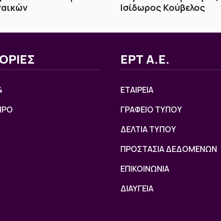
ναικών
Ισίδωρος Κούβελος
ΟΡΙΕΣ
ΕΡΤ Α.Ε.
4
ΕΤΑΙΡΕΙΑ
ΙΡΟ
ΓΡΑΦΕΙΟ ΤΥΠΟΥ
ΔΕΛΤΙΑ ΤΥΠΟΥ
ΠΡΟΣΤΑΣΙΑ ΔΕΔΟΜΕΝΩΝ
ΕΠΙΚΟΙΝΩΝΙΑ
ΔΙΑΥΓΕΙΑ