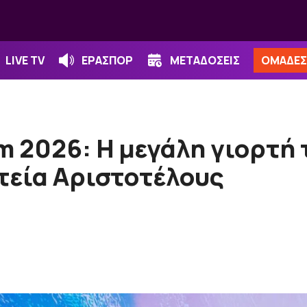
LIVE TV
ΕΡΑΣΠΟΡ
ΜΕΤΑΔΟΣΕΙΣ
ΟΜΑΔΕΣ
m 2026: Η μεγάλη γιορτή 
τεία Αριστοτέλους