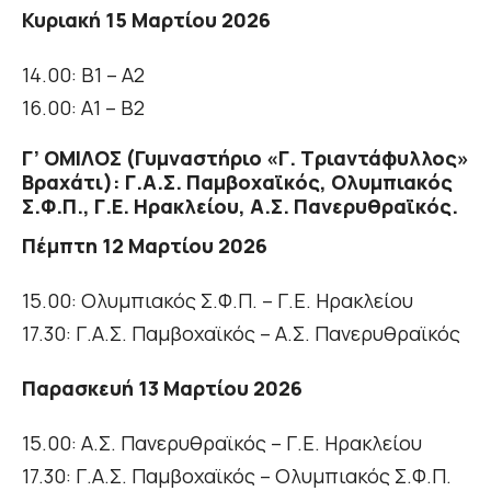
Κυριακή 15 Μαρτίου 2026
14.00: Β1 – Α2
16.00: Α1 – Β2
Γ’ ΟΜΙΛΟΣ (Γυμναστήριο «Γ. Τριαντάφυλλος»
Βραχάτι): Γ.Α.Σ. Παμβοχαϊκός, Ολυμπιακός
Σ.Φ.Π., Γ.Ε. Ηρακλείου, Α.Σ. Πανερυθραϊκός.
Πέμπτη 12 Μαρτίου 2026
15.00: Ολυμπιακός Σ.Φ.Π. – Γ.Ε. Ηρακλείου
17.30: Γ.Α.Σ. Παμβοχαϊκός – Α.Σ. Πανερυθραϊκός
Παρασκευή 13 Μαρτίου 2026
15.00: Α.Σ. Πανερυθραϊκός – Γ.Ε. Ηρακλείου
17.30: Γ.Α.Σ. Παμβοχαϊκός – Ολυμπιακός Σ.Φ.Π.