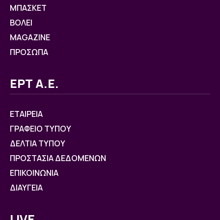
ΜΠΑΣΚΕΤ
ΒOΛΕΙ
MAGAZINE
ΠΡΟΣΩΠΑ
ΕΡΤ Α.Ε.
ΕΤΑΙΡΕΙΑ
ΓΡΑΦΕΙΟ ΤΥΠΟΥ
ΔΕΛΤΙΑ ΤΥΠΟΥ
ΠΡΟΣΤΑΣΙΑ ΔΕΔΟΜΕΝΩΝ
ΕΠΙΚΟΙΝΩΝΙΑ
ΔΙΑΥΓΕΙΑ
LIVE