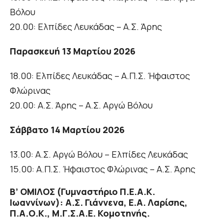
Βόλου
20.00: Ελπίδες Λευκάδας – Α.Σ. Άρης
Παρασκευή 13 Μαρτίου 2026
18.00: Ελπίδες Λευκάδας – Α.Π.Σ. Ήφαιστος
Φλώρινας
20.00: Α.Σ. Άρης – Α.Σ. Αργώ Βόλου
Σάββατο 14 Μαρτίου 2026
13.00: Α.Σ. Αργώ Βόλου – Ελπίδες Λευκάδας
15.00: Α.Π.Σ. Ήφαιστος Φλώρινας – Α.Σ. Άρης
Β’ ΟΜΙΛΟΣ (Γυμναστήριο Π.Ε.Α.Κ.
Ιωαννίνων): Α.Σ. Γιάννενα, Ε.Α. Λαρίσης,
Π.Α.Ο.Κ., Μ.Γ.Σ.Α.Ε. Κομοτηνής.