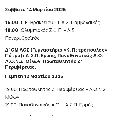
Σάββατο 14 Μαρτίου 2026
16.00:
Γ.Ε. Ηρακλείου – Γ.Α.Σ. Παμβοχαϊκός
18.00:
Ολυμπιακός Σ.Φ.Π. – Α.Σ.
Πανερυθραϊκός
Δ’ ΟΜΙΛΟΣ (Γυμναστήριο «Κ. Πετρόπουλος»
Πάτρα): Α.Σ.Π. Ερμής, Παναθηναϊκός Α.Ο.,
Α.Ο.Ν.Σ. Μίλων, Πρωταθλητής Ζ’
Περιφέρειας.
Πέμπτη 12 Μαρτίου 2026
19.00: Πρωταθλητής Ζ’ Περιφέρειας – Α.Ο.Ν.Σ.
Μίλων
21.00: Παναθηναϊκός Α.Ο. – Α.Σ.Π. Ερμής