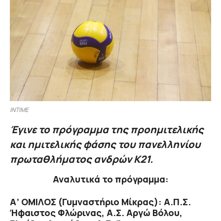
INTIME
Έγινε το πρόγραμμα της προημιτελικής
και ημιτελικής φάσης του πανελληνίου
πρωταθλήματος ανδρών Κ21.
Αναλυτικά το πρόγραμμα:
Α’ ΟΜΙΛΟΣ (Γυμναστήριο Μίκρας): Α.Π.Σ.
Ήφαιστος Φλώρινας, Α.Σ. Αργώ Βόλου,