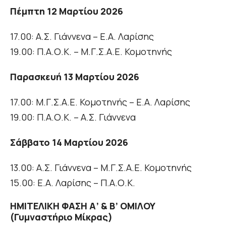
Πέμπτη 12 Μαρτίου 2026
17.00: Α.Σ. Γιάννενα – Ε.Α. Λαρίσης
19.00: Π.Α.Ο.Κ. – Μ.Γ.Σ.Α.Ε. Κομοτηνής
Παρασκευή 13 Μαρτίου 2026
17.00: Μ.Γ.Σ.Α.Ε. Κομοτηνής – Ε.Α. Λαρίσης
19.00: Π.Α.Ο.Κ. – Α.Σ. Γιάννενα
Σάββατο 14 Μαρτίου 2026
13.00: Α.Σ. Γιάννενα – Μ.Γ.Σ.Α.Ε. Κομοτηνής
15.00: Ε.Α. Λαρίσης – Π.Α.Ο.Κ.
ΗΜΙΤΕΛΙΚΗ ΦΑΣΗ Α’ & Β’ ΟΜΙΛΟΥ
(Γυμναστήριο Μίκρας)