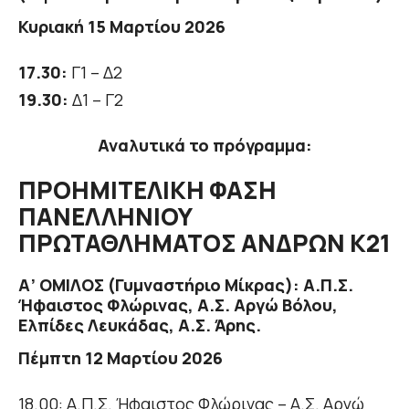
Κυριακή 15 Μαρτίου 2026
17.30:
Γ1 – Δ2
19.30:
Δ1 – Γ2
Αναλυτικά το πρόγραμμα:
ΠΡΟΗΜΙΤΕΛΙΚΗ ΦΑΣΗ
ΠΑΝΕΛΛΗΝΙΟΥ
ΠΡΩΤΑΘΛΗΜΑΤΟΣ ΑΝΔΡΩΝ Κ21
Α’ ΟΜΙΛΟΣ (Γυμναστήριο Μίκρας): Α.Π.Σ.
Ήφαιστος Φλώρινας, Α.Σ. Αργώ Βόλου,
Ελπίδες Λευκάδας, Α.Σ. Άρης.
Πέμπτη 12 Μαρτίου 2026
18.00: Α.Π.Σ. Ήφαιστος Φλώρινας – Α.Σ. Αργώ