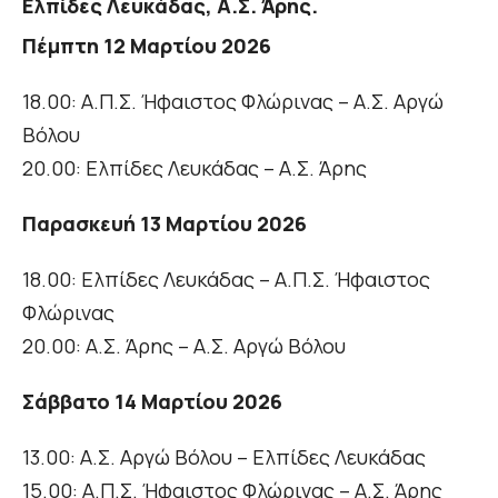
Ελπίδες Λευκάδας, Α.Σ. Άρης.
Πέμπτη 12 Μαρτίου 2026
18.00: Α.Π.Σ. Ήφαιστος Φλώρινας – Α.Σ. Αργώ
Βόλου
20.00: Ελπίδες Λευκάδας – Α.Σ. Άρης
Παρασκευή 13 Μαρτίου 2026
18.00: Ελπίδες Λευκάδας – Α.Π.Σ. Ήφαιστος
Φλώρινας
20.00: Α.Σ. Άρης – Α.Σ. Αργώ Βόλου
Σάββατο 14 Μαρτίου 2026
13.00: Α.Σ. Αργώ Βόλου – Ελπίδες Λευκάδας
15.00: Α.Π.Σ. Ήφαιστος Φλώρινας – Α.Σ. Άρης