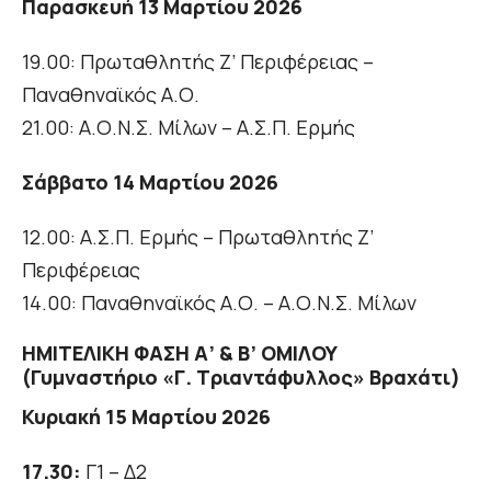
Παρασκευή 13 Μαρτίου 2026
19.00: Πρωταθλητής Ζ’ Περιφέρειας –
Παναθηναϊκός Α.Ο.
21.00: Α.Ο.Ν.Σ. Μίλων – Α.Σ.Π. Ερμής
Σάββατο 14 Μαρτίου 2026
12.00: Α.Σ.Π. Ερμής – Πρωταθλητής Ζ’
Περιφέρειας
14.00: Παναθηναϊκός Α.Ο. – Α.Ο.Ν.Σ. Μίλων
ΗΜΙΤΕΛΙΚΗ ΦΑΣΗ Α’ & Β’ ΟΜΙΛΟΥ
(Γυμναστήριο «Γ. Τριαντάφυλλος» Βραχάτι)
Κυριακή 15 Μαρτίου 2026
17.30:
Γ1 – Δ2