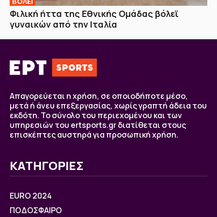
ΒOΛΕΙ
Φιλική ήττα της Εθνικής Ομάδας βόλεϊ
γυναικών από την Ιταλία
Απαγορεύεται η χρήση, σε οποιοδήποτε μέσο,
μετά ή άνευ επεξεργασίας, χωρίς γραπτή άδεια του
εκδότη. Το σύνολο του περιεχομένου και των
υπηρεσιών του ertsports.gr διατίθεται στους
επισκέπτες αυστηρά για προσωπική χρήση.
ΚΑΤΗΓΟΡΙΕΣ
EURO 2024
ΠΟΔΟΣΦΑΙΡΟ