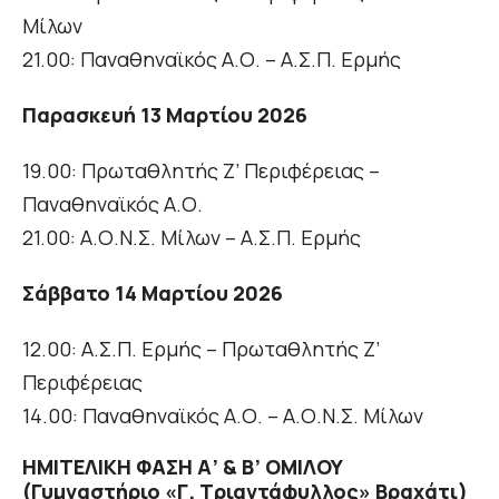
Μίλων
21.00: Παναθηναϊκός Α.Ο. – Α.Σ.Π. Ερμής
Παρασκευή 13 Μαρτίου 2026
19.00: Πρωταθλητής Ζ’ Περιφέρειας –
Παναθηναϊκός Α.Ο.
21.00: Α.Ο.Ν.Σ. Μίλων – Α.Σ.Π. Ερμής
Σάββατο 14 Μαρτίου 2026
12.00: Α.Σ.Π. Ερμής – Πρωταθλητής Ζ’
Περιφέρειας
14.00: Παναθηναϊκός Α.Ο. – Α.Ο.Ν.Σ. Μίλων
ΗΜΙΤΕΛΙΚΗ ΦΑΣΗ Α’ & Β’ ΟΜΙΛΟΥ
(Γυμναστήριο «Γ. Τριαντάφυλλος» Βραχάτι)