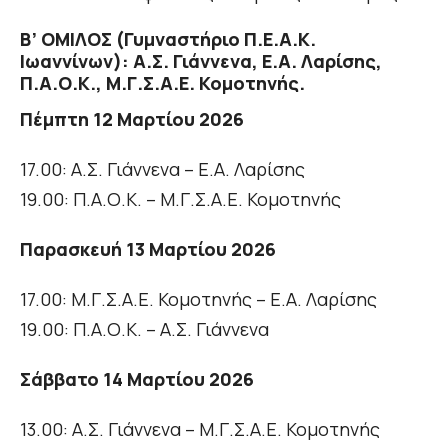
Β’ ΟΜΙΛΟΣ (Γυμναστήριο Π.Ε.Α.Κ.
Ιωαννίνων): Α.Σ. Γιάννενα, Ε.Α. Λαρίσης,
Π.Α.Ο.Κ., Μ.Γ.Σ.Α.Ε. Κομοτηνής.
Πέμπτη 12 Μαρτίου 2026
17.00: Α.Σ. Γιάννενα – Ε.Α. Λαρίσης
19.00: Π.Α.Ο.Κ. – Μ.Γ.Σ.Α.Ε. Κομοτηνής
Παρασκευή 13 Μαρτίου 2026
17.00: Μ.Γ.Σ.Α.Ε. Κομοτηνής – Ε.Α. Λαρίσης
19.00: Π.Α.Ο.Κ. – Α.Σ. Γιάννενα
Σάββατο 14 Μαρτίου 2026
13.00: Α.Σ. Γιάννενα – Μ.Γ.Σ.Α.Ε. Κομοτηνής