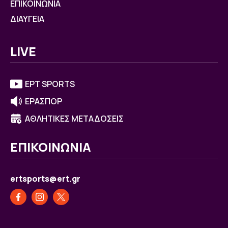
ΕΠΙΚΟΙΝΩΝΙΑ
ΔΙΑΥΓΕΙΑ
LIVE
ΕΡΤ SPORTS
ΕΡΑΣΠΟΡ
ΑΘΛΗΤΙΚΕΣ ΜΕΤΑΔΟΣΕΙΣ
ΕΠΙΚΟΙΝΩΝΙΑ
ertsports@ert.gr