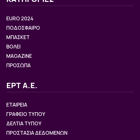
EURO 2024
ΠΟΔΟΣΦΑΙΡΟ
ΜΠΑΣΚΕΤ
ΒOΛΕΙ
MAGAZINE
ΠΡΟΣΩΠΑ
ΕΡΤ Α.Ε.
ΕΤΑΙΡΕΙΑ
ΓΡΑΦΕΙΟ ΤΥΠΟΥ
ΔΕΛΤΙΑ ΤΥΠΟΥ
ΠΡΟΣΤΑΣΙΑ ΔΕΔΟΜΕΝΩΝ