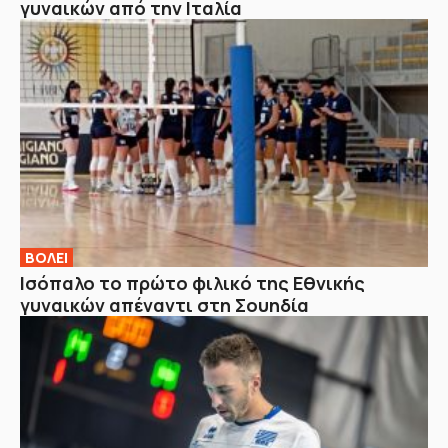
γυναικών από την Ιταλία
ΒOΛΕΙ
Ισόπαλο το πρώτο φιλικό της Εθνικής
γυναικών απέναντι στη Σουηδία