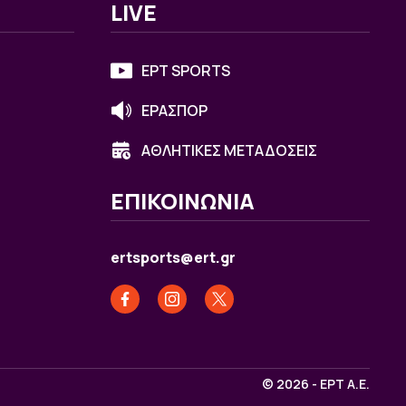
LIVE
ΕΡΤ SPORTS
ΕΡΑΣΠΟΡ
ΑΘΛΗΤΙΚΕΣ ΜΕΤΑΔΟΣΕΙΣ
ΕΠΙΚΟΙΝΩΝΙΑ
ertsports@ert.gr
© 2026 - ΕΡΤ Α.Ε.