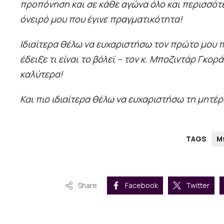
προπόνηση και σε κάθε αγώνα όλο και περισσότε
όνειρό μου που έγινε πραγματικότητα!
Ιδιαίτερα θέλω να ευχαριστήσω τον πρώτο μου π
έδειξε τι είναι το βόλεϊ – τον κ. Μποζιντάρ Γκορ
καλύτερα!
Και πιο ιδιαίτερα θέλω να ευχαριστήσω τη μητέρ
TAGS
Μ
Share
Facebook
Twitter