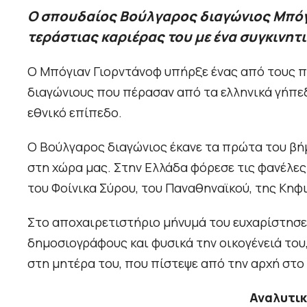
Ο σπουδαίος Βούλγαρος διαγώνιος Μπόγι
τεράστιας καριέρας του με ένα συγκινητ
Ο Μπόγιαν Γιορντάνοφ υπήρξε ένας από τους π
διαγώνιους που πέρασαν από τα ελληνικά γήπεδ
εθνικό επίπεδο.
Ο Βούλγαρος διαγώνιος έκανε τα πρώτα του βήμ
στη χώρα μας. Στην Ελλάδα φόρεσε τις φανέλες
του Φοίνικα Σύρου, του Παναθηναϊκού, της Κηφι
Στο αποχαιρετιστήριο μήνυμά του ευχαρίστησε
δημοσιογράφους και φυσικά την οικογένειά του
στη μητέρα του, που πίστεψε από την αρχή στο 
Αναλυτικ