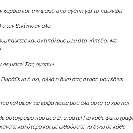
 καρδιά και την ψυχή, από αγάπη για το παιχνίδι!
 όταν ξεκίνησαν όλα…
υμπαίκτες και αντιπάλους μου στο γήπεδο! Με
!
 σε μένα! Σας αγαπώ!
 Παράξενο ή όχι, αλλά η δική σας στάση μου έδινε
υ κάλυψαν τις εμφανίσεις μου όλα αυτά τα χρόνια!
άθε αυτόγραφο που μου ζητήσατε! Για κάθε φωτογραφ
 κάνατε καλύτερο και με ωθούσατε να δίνω σε κάθε