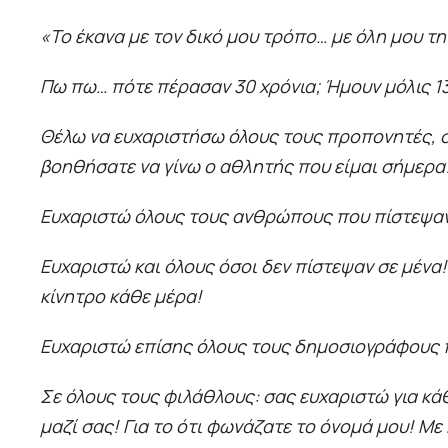
«Το έκανα με τον δικό μου τρόπο… με όλη μου την
Πω πω… πότε πέρασαν 30 χρόνια; Ήμουν μόλις 13
Θέλω να ευχαριστήσω όλους τους προπονητές, σ
βοηθήσατε να γίνω ο αθλητής που είμαι σήμερα
Ευχαριστώ όλους τους ανθρώπους που πίστεψαν
Ευχαριστώ και όλους όσοι δεν πίστεψαν σε μένα!
κίνητρο κάθε μέρα!
Ευχαριστώ επίσης όλους τους δημοσιογράφους πο
Σε όλους τους φιλάθλους: σας ευχαριστώ για κ
μαζί σας! Για το ότι φωνάζατε το όνομά μου! Με