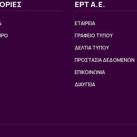
ΟΡΙΕΣ
ΕΡΤ Α.Ε.
4
ΕΤΑΙΡΕΙΑ
ΙΡΟ
ΓΡΑΦΕΙΟ ΤΥΠΟΥ
ΔΕΛΤΙΑ ΤΥΠΟΥ
ΠΡΟΣΤΑΣΙΑ ΔΕΔΟΜΕΝΩΝ
ΕΠΙΚΟΙΝΩΝΙΑ
ΔΙΑΥΓΕΙΑ