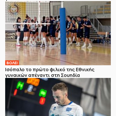
ΒOΛΕΙ
Ισόπαλο το πρώτο φιλικό της Εθνικής
γυναικών απέναντι στη Σουηδία