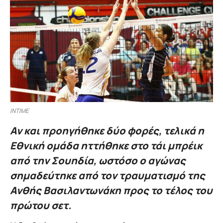
INTIME
Αν και προηγήθηκε δύο φορές, τελικά η
Εθνική ομάδα ηττήθηκε στο τάι μπρέικ
από την Σουηδία, ωστόσο ο αγώνας
σημαδεύτηκε από τον τραυματισμό της
Ανθής Βασιλαντωνάκη προς το τέλος του
πρώτου σετ.