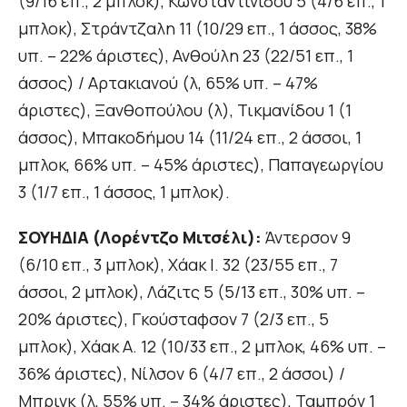
(9/16 επ., 2 μπλοκ), Κωνσταντινίδου 5 (4/6 επ., 1
μπλοκ), Στράντζαλη 11 (10/29 επ., 1 άσσος, 38%
υπ. – 22% άριστες), Ανθούλη 23 (22/51 επ., 1
άσσος) / Αρτακιανού (λ, 65% υπ. – 47%
άριστες), Ξανθοπούλου (λ), Τικμανίδου 1 (1
άσσος), Μπακοδήμου 14 (11/24 επ., 2 άσσοι, 1
μπλοκ, 66% υπ. – 45% άριστες), Παπαγεωργίου
3 (1/7 επ., 1 άσσος, 1 μπλοκ).
ΣΟΥΗΔΙΑ (Λορέντζο Μιτσέλι):
Άντερσον 9
(6/10 επ., 3 μπλοκ), Χάακ Ι. 32 (23/55 επ., 7
άσσοι, 2 μπλοκ), Λάζιτς 5 (5/13 επ., 30% υπ. –
20% άριστες), Γκούσταφσον 7 (2/3 επ., 5
μπλοκ), Χάακ Α. 12 (10/33 επ., 2 μπλοκ, 46% υπ. –
36% άριστες), Νίλσον 6 (4/7 επ., 2 άσσοι) /
Μπρινκ (λ, 55% υπ. – 34% άριστες), Ταμπρόν 1