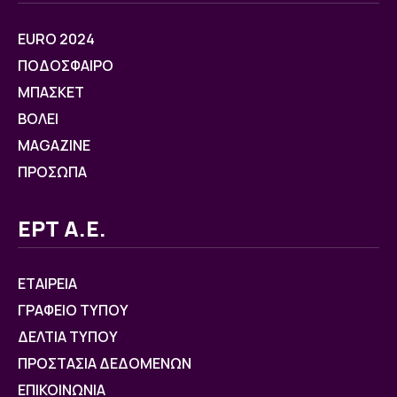
EURO 2024
ΠΟΔΟΣΦΑΙΡΟ
ΜΠΑΣΚΕΤ
ΒOΛΕΙ
MAGAZINE
ΠΡΟΣΩΠΑ
ΕΡΤ Α.Ε.
ΕΤΑΙΡΕΙΑ
ΓΡΑΦΕΙΟ ΤΥΠΟΥ
ΔΕΛΤΙΑ ΤΥΠΟΥ
ΠΡΟΣΤΑΣΙΑ ΔΕΔΟΜΕΝΩΝ
ΕΠΙΚΟΙΝΩΝΙΑ