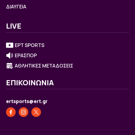
ΔΙΑΥΓΕΙΑ
LIVE
ΕΡΤ SPORTS
ΕΡΑΣΠΟΡ
ΑΘΛΗΤΙΚΕΣ ΜΕΤΑΔΟΣΕΙΣ
ΕΠΙΚΟΙΝΩΝΙΑ
ertsports@ert.gr