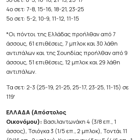
4ο σετ: 7-8, 15-16, 18-21, 23-25
5ο σετ: 5-2, 10-9, 11-12, 11-15
*Οι πόντοι της Ελλάδας προήλθαν από 7
άσσους, 61 επιθέσεις, 7 μπλοκ και 30 λάθη
αντιπάλων και της Σουηδίας προήλθαν από 9
άσσους, 51 επιθέσεις, 12 μπλοκ και 29 λάθη
αντιπάλων.
Τα σετ: 2-3 (25-19, 21-25, 25-17, 23-25, 11-15) σε
119′
ΕΛΛΑΔΑ (Απόστολος
Οικονόμου):
Βασιλαντωνάκη 4 (3/8 επ., 1
άσσος), Τσιόγκα 3 (1/5 επ., 2 μπλοκ), Τοντάι 11