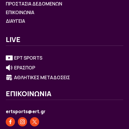
ΠΡΟΣΤΑΣΙΑ ΔΕΔΟΜΕΝΩΝ
ΕΠΙΚΟΙΝΩΝΙΑ
ΔΙΑΥΓΕΙΑ
LIVE
ΕΡΤ SPORTS
ΕΡΑΣΠΟΡ
ΑΘΛΗΤΙΚΕΣ ΜΕΤΑΔΟΣΕΙΣ
ΕΠΙΚΟΙΝΩΝΙΑ
ertsports@ert.gr