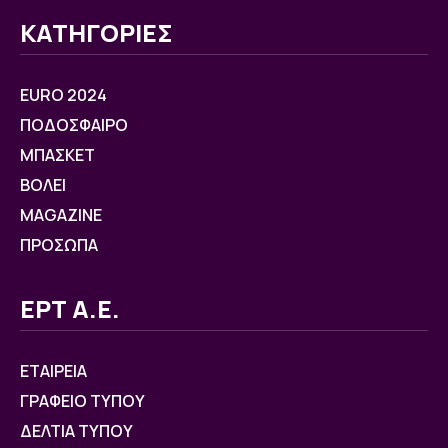
ΚΑΤΗΓΟΡΙΕΣ
EURO 2024
ΠΟΔΟΣΦΑΙΡΟ
ΜΠΑΣΚΕΤ
ΒOΛΕΙ
MAGAZINE
ΠΡΟΣΩΠΑ
ΕΡΤ Α.Ε.
ΕΤΑΙΡΕΙΑ
ΓΡΑΦΕΙΟ ΤΥΠΟΥ
ΔΕΛΤΙΑ ΤΥΠΟΥ