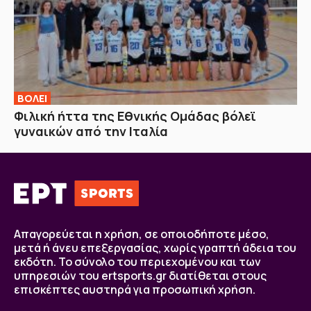
ΒOΛΕΙ
Φιλική ήττα της Εθνικής Ομάδας βόλεϊ
γυναικών από την Ιταλία
Απαγορεύεται η χρήση, σε οποιοδήποτε μέσο,
μετά ή άνευ επεξεργασίας, χωρίς γραπτή άδεια του
εκδότη. Το σύνολο του περιεχομένου και των
υπηρεσιών του ertsports.gr διατίθεται στους
επισκέπτες αυστηρά για προσωπική χρήση.