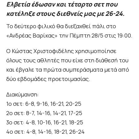
Ελβετία έδωσαν και τέταρτο σετ που
κατέληξε στους διεθνείς μας με 26-24.
Το δεύτερο φιλικό θα διεξαχθεί πάλι στο
«Ανδρέας Βαρίκας» την Πέμπτη 28/5 στις 19:00.
Ο Κώστας Χριστοφιδέλης χρησιμοποίησε
όλους τους αθλητές που είχε στη διάθεσή του
και έβγαλε τα πρώτα συμπεράσματα μετά από
δύο εβδομάδες προετοιμασίας.
Διακύμανση:
1ο σετ: 6-8, 9-16, 16-21, 20-25
2ο σετ: 8-7, 14-16, 14-21, 17-25
3ο σετ: 4-8, 10-16, 16-21, 18-25
4ο σετ: 4-8, 14-16, 18-21, 26-24