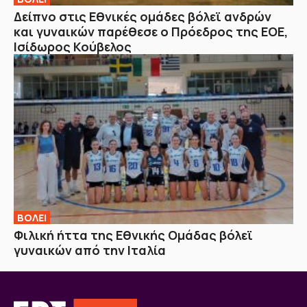
Δείπνο στις Εθνικές ομάδες βόλεϊ ανδρών
και γυναικών παρέθεσε ο Πρόεδρος της ΕΟΕ,
Ισίδωρος Κούβελος
ΒOΛΕΙ
Φιλική ήττα της Εθνικής Ομάδας βόλεϊ
γυναικών από την Ιταλία