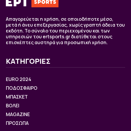
Απαγορεύεται η χρήση, σε οποιοδήποτε μέσο,
μετά ή άνευ επεξεργασίας, χωρίς γραπτή άδεια του
εκδότη. Το σύνολο του περιεχομένου και των
υπηρεσιών του ertsports.gr διατίθεται στους
επισκέπτες αυστηρά για προσωπική χρήση.
ΚΑΤΗΓΟΡΙΕΣ
EURO 2024
ΠΟΔΟΣΦΑΙΡΟ
ΜΠΑΣΚΕΤ
ΒOΛΕΙ
MAGAZINE
ΠΡΟΣΩΠΑ