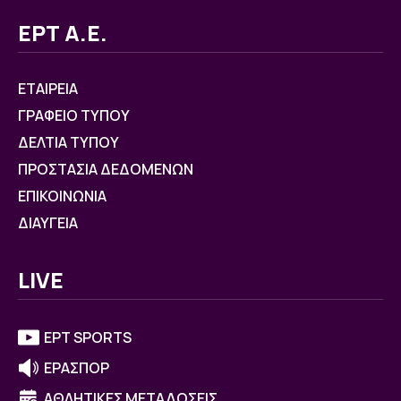
ΕΡΤ Α.Ε.
ΕΤΑΙΡΕΙΑ
ΓΡΑΦΕΙΟ ΤΥΠΟΥ
ΔΕΛΤΙΑ ΤΥΠΟΥ
ΠΡΟΣΤΑΣΙΑ ΔΕΔΟΜΕΝΩΝ
ΕΠΙΚΟΙΝΩΝΙΑ
ΔΙΑΥΓΕΙΑ
LIVE
ΕΡΤ SPORTS
ΕΡΑΣΠΟΡ
ΑΘΛΗΤΙΚΕΣ ΜΕΤΑΔΟΣΕΙΣ