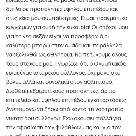
δίπλα σε προπονητές υψηλού επιπέδου και
στις νέες μου συμπαίκτριες. Είμαι πραγματικά
ευγνώμων για αυτή την ευκαιρία! Οι στόχοι μου
για τη νέα σεζόν είναι να προσφέρω ό,τι
καλύτερο μπορώ στην ομάδα και παράλληλα,
να εξελιχθώ ως αθλήτρια. Να πετύχουμε όλους
τους στόχους μας. Γνωρίζω, ότι ο Ολυμπιακός
είναι ένας ιστορικός σύλλογος, όχι μόνο στο
βόλεϊ, αλλά και συνολικά στον αθλητισμό.
Διαθέτει εξαιρετικούς προπονητές, άρτιο
επιτελείο και υψηλού επιπέδου εγκαταστάσεις.
Ανυπομονώ να ζήσω από κοντά τη νοοτροπία
νικητή του συλλόγου. Εχω ακούσει πολλά για
την αφοσίωση των φιλάθλων μας και για τον