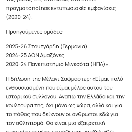
πραγματοποίησε εντυπωσιακές εμφανίσεις
(2020-24).
Προηγούμενες ομάδες:
2025-26 Στουτγάρδη (Γερμανία)
2024-25 ΑΟΝ Αμαζόνες
2020-24 Πανεπιστήμιο Μινεσότα (ΗΠΑ)».
Η δήλωση της Μέλανι Σαφμάστερ: «Είμαι πολύ
ενθουσιασμένη που είμαι μέλος αυτού του
ιστορικού συλλόγου. Αγαπώ την Ελλάδα και την
κουλτούρα της, όχι μόνο ως χώρα, αλλά και για
το πάθος που δείχνουν οι άνθρωποι εδώ για
τον αθλητισμό. Θα είναι μια εξαιρετική
ευκαιρία για μένα, να μάθω και να εξελιχθώ