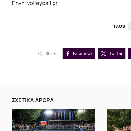
Πηγή: volleyball.gr
TAGS
Share
Facebook
Twitter
ΣΧΕΤΙΚΑ ΑΡΘΡΑ