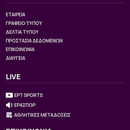
ΕΤΑΙΡΕΙΑ
ΓΡΑΦΕΙΟ ΤΥΠΟΥ
ΔΕΛΤΙΑ ΤΥΠΟΥ
ΠΡΟΣΤΑΣΙΑ ΔΕΔΟΜΕΝΩΝ
ΕΠΙΚΟΙΝΩΝΙΑ
ΔΙΑΥΓΕΙΑ
LIVE
ΕΡΤ SPORTS
ΕΡΑΣΠΟΡ
ΑΘΛΗΤΙΚΕΣ ΜΕΤΑΔΟΣΕΙΣ