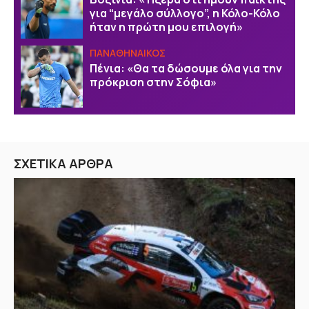
για “μεγάλο σύλλογο”, η Κόλο-Κόλο
ήταν η πρώτη μου επιλογή»
ΠΑΝΑΘΗΝΑΙΚΟΣ
Πένια: «Θα τα δώσουμε όλα για την
πρόκριση στην Σόφια»
ΣΧΕΤΙΚΑ ΑΡΘΡΑ