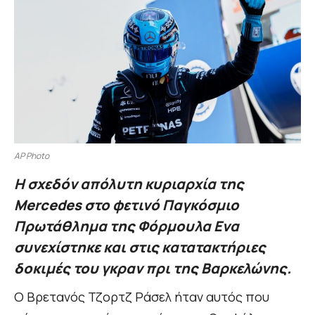
AP Photo
Η σχεδόν απόλυτη κυριαρχία της
Mercedes στο φετινό Παγκόσμιο
Πρωτάθλημα της Φόρμουλα Ενα
συνεχίστηκε και στις κατατακτήριες
δοκιμές του γκραν πρι της Βαρκελώνης.
Ο Βρετανός Τζορτζ Ράσελ ήταν αυτός που