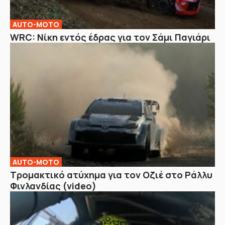
AUTO-MOTO
WRC: Νίκη εντός έδρας για τον Σάμι Παγιάρι
AUTO-MOTO
Τρομακτικό ατύχημα για τον Οζιέ στο Ράλλυ
Φινλανδίας (video)