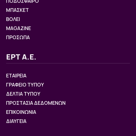
ΠΟΔΟΣΦΑΙΡΟ
ΜΠΑΣΚΕΤ
ΒOΛΕΙ
MAGAZINE
ΠΡΟΣΩΠΑ
ΕΡΤ Α.Ε.
ΕΤΑΙΡΕΙΑ
ΓΡΑΦΕΙΟ ΤΥΠΟΥ
ΔΕΛΤΙΑ ΤΥΠΟΥ
ΠΡΟΣΤΑΣΙΑ ΔΕΔΟΜΕΝΩΝ
ΕΠΙΚΟΙΝΩΝΙΑ
ΔΙΑΥΓΕΙΑ