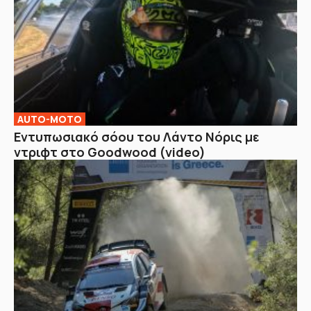
AUTO-MOTO
Εντυπωσιακό σόου του Λάντο Νόρις με
ντριφτ στο Goodwood (video)