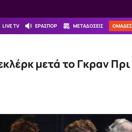
LIVE TV
ΕΡΑΣΠΟΡ
ΜΕΤΑΔΟΣΕΙΣ
ΟΜΑΔΕΣ
εκλέρκ μετά το Γκραν Πρι