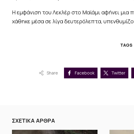
Η εμφάνιση του Λεκλέρ στο Μαϊάμι αφήνει μια π
χάθηκε μέσα σε λίγα δευτερόλεπτα, υπενθυμίζον
TAGS
Share
Facebook
Twitter
ΣΧΕΤΙΚΑ ΑΡΘΡΑ