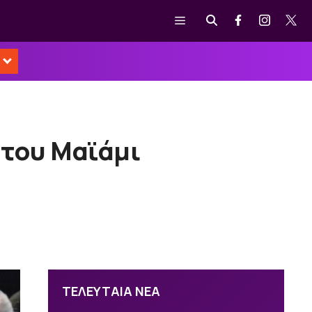
Μενού
 του Μαϊάμι
ΤΕΛΕΥΤΑΙΑ ΝΕΑ