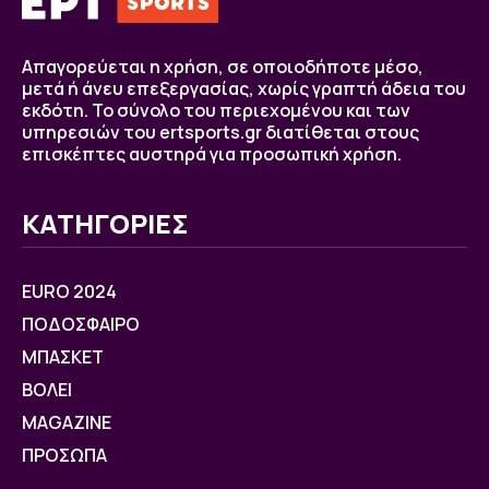
Απαγορεύεται η χρήση, σε οποιοδήποτε μέσο,
μετά ή άνευ επεξεργασίας, χωρίς γραπτή άδεια του
εκδότη. Το σύνολο του περιεχομένου και των
υπηρεσιών του ertsports.gr διατίθεται στους
επισκέπτες αυστηρά για προσωπική χρήση.
ΚΑΤΗΓΟΡΙΕΣ
EURO 2024
ΠΟΔΟΣΦΑΙΡΟ
ΜΠΑΣΚΕΤ
ΒOΛΕΙ
MAGAZINE
ΠΡΟΣΩΠΑ