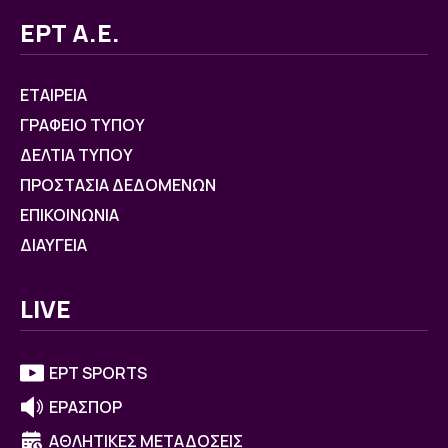
ΕΡΤ Α.Ε.
ΕΤΑΙΡΕΙΑ
ΓΡΑΦΕΙΟ ΤΥΠΟΥ
ΔΕΛΤΙΑ ΤΥΠΟΥ
ΠΡΟΣΤΑΣΙΑ ΔΕΔΟΜΕΝΩΝ
ΕΠΙΚΟΙΝΩΝΙΑ
ΔΙΑΥΓΕΙΑ
LIVE
ΕΡΤ SPORTS
ΕΡΑΣΠΟΡ
ΑΘΛΗΤΙΚΕΣ ΜΕΤΑΔΟΣΕΙΣ