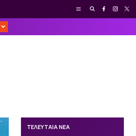
Μενού
ΤΕΛΕΥΤΑΙΑ ΝΕΑ