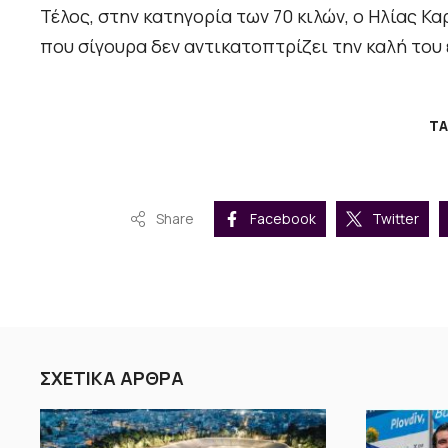
Τέλος, στην κατηγορία των 70 κιλών, ο Ηλίας Κ
που σίγουρα δεν αντικατοπτρίζει την καλή του
T
Share
Facebook
Twitter
ΣΧΕΤΙΚΑ ΑΡΘΡΑ