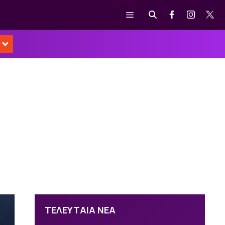
Μενού
ΤΕΛΕΥΤΑΙΑ ΝΕΑ