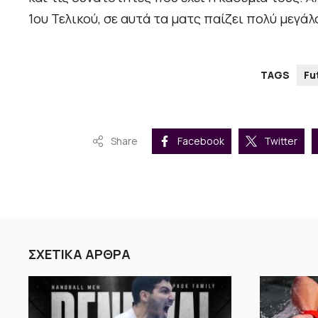
1ου Τελικού, σε αυτά τα ματς παίζει πολύ μεγάλ
TAGS
Fu
Share
Facebook
Twitter
ΣΧΕΤΙΚΑ ΑΡΘΡΑ