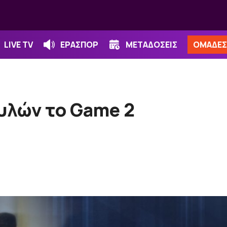
LIVE TV
ΕΡΑΣΠΟΡ
ΜΕΤΑΔΟΣΕΙΣ
ΟΜΑΔΕΣ
πυλών το Game 2