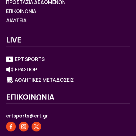
ΠΡΟΣΤΑΣΙΑ ΔΕΔΟΜΕΝΩΝ
ΕΠΙΚΟΙΝΩΝΙΑ
ΔΙΑΥΓΕΙΑ
LIVE
ΕΡΤ SPORTS
ΕΡΑΣΠΟΡ
ΑΘΛΗΤΙΚΕΣ ΜΕΤΑΔΟΣΕΙΣ
ΕΠΙΚΟΙΝΩΝΙΑ
ertsports@ert.gr