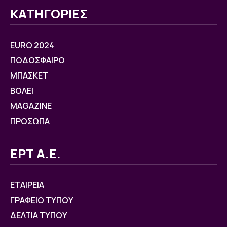
ΚΑΤΗΓΟΡΙΕΣ
EURO 2024
ΠΟΔΟΣΦΑΙΡΟ
ΜΠΑΣΚΕΤ
ΒOΛΕΙ
MAGAZINE
ΠΡΟΣΩΠΑ
ΕΡΤ Α.Ε.
ΕΤΑΙΡΕΙΑ
ΓΡΑΦΕΙΟ ΤΥΠΟΥ
ΔΕΛΤΙΑ ΤΥΠΟΥ