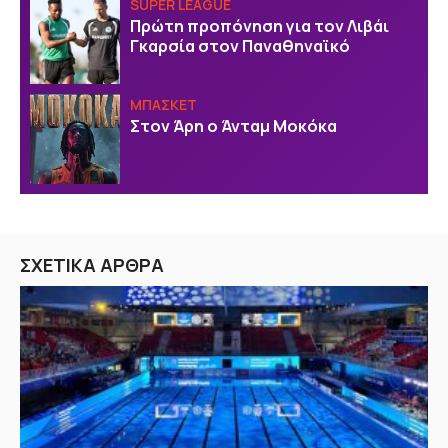
SUPER LEAGUE
Πρώτη προπόνηση για τον Λιβάι
Γκαρσία στον Παναθηναϊκό
ΜΠΑΣΚΕΤ
Στον Άρη ο Άνταμ Μοκόκα
ΣΧΕΤΙΚΑ ΑΡΘΡΑ