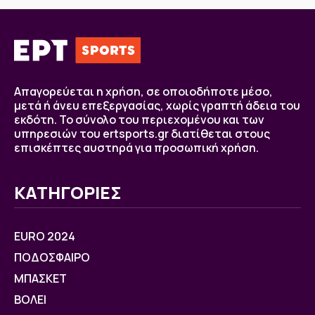
Απαγορεύεται η χρήση, σε οποιοδήποτε μέσο,
μετά ή άνευ επεξεργασίας, χωρίς γραπτή άδεια του
εκδότη. Το σύνολο του περιεχομένου και των
υπηρεσιών του ertsports.gr διατίθεται στους
επισκέπτες αυστηρά για προσωπική χρήση.
ΚΑΤΗΓΟΡΙΕΣ
EURO 2024
ΠΟΔΟΣΦΑΙΡΟ
ΜΠΑΣΚΕΤ
ΒOΛΕΙ