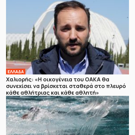
ΕΛΛΑΔΑ
Χαλιορής: «Η οικογένεια του ΟΑΚΑ θα
συνεχίσει να βρίσκεται σταθερά στο πλευρό
κάθε αθλήτριας και κάθε αθλητή»