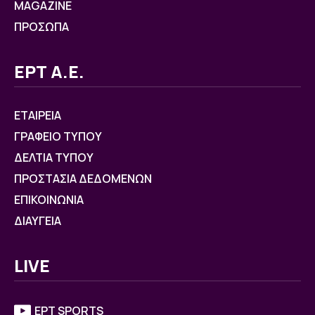
MAGAZINE
ΠΡΟΣΩΠΑ
ΕΡΤ Α.Ε.
ΕΤΑΙΡΕΙΑ
ΓΡΑΦΕΙΟ ΤΥΠΟΥ
ΔΕΛΤΙΑ ΤΥΠΟΥ
ΠΡΟΣΤΑΣΙΑ ΔΕΔΟΜΕΝΩΝ
ΕΠΙΚΟΙΝΩΝΙΑ
ΔΙΑΥΓΕΙΑ
LIVE
ΕΡΤ SPORTS