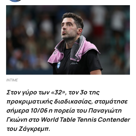
INTIME
Στον γύρο των «32», τον 3ο της
προκριματικής διαδικασίας, σταμάτησε
σήμερα 10/06 η πορεία του Παναγιώτη
Γκιώνη στο World Table Tennis Contender
του Ζάγκρεμπ.