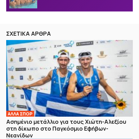
ΣΧΕΤΙΚΑ ΑΡΘΡΑ
ΑΛΛΑ ΣΠΟΡ
Ασημένιο μετάλλιο για τους Χιώτη-Αλεξίου
στη δίκωπο στο Παγκόσμιο Εφήβων-
Νεανίδων