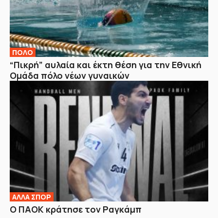
ΠΟΛΟ
“Πικρή” αυλαία και έκτη θέση για την Εθνική
Ομάδα πόλο νέων γυναικών
ΑΛΛΑ ΣΠΟΡ
Ο ΠΑΟΚ κράτησε τον Ραγκάμπ