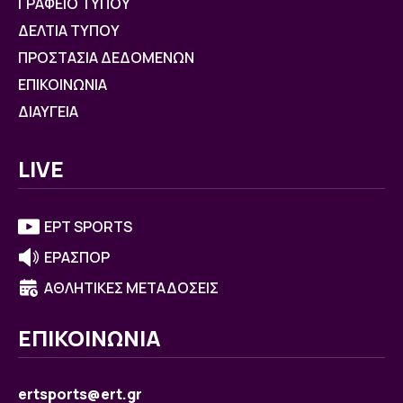
ΓΡΑΦΕΙΟ ΤΥΠΟΥ
ΔΕΛΤΙΑ ΤΥΠΟΥ
ΠΡΟΣΤΑΣΙΑ ΔΕΔΟΜΕΝΩΝ
ΕΠΙΚΟΙΝΩΝΙΑ
ΔΙΑΥΓΕΙΑ
LIVE
ΕΡΤ SPORTS
ΕΡΑΣΠΟΡ
ΑΘΛΗΤΙΚΕΣ ΜΕΤΑΔΟΣΕΙΣ
ΕΠΙΚΟΙΝΩΝΙΑ
ertsports@ert.gr