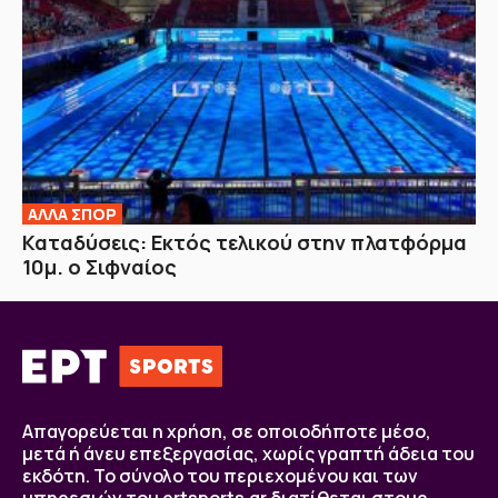
ΑΛΛΑ ΣΠΟΡ
Καταδύσεις: Εκτός τελικού στην πλατφόρμα
10μ. ο Σιφναίος
Απαγορεύεται η χρήση, σε οποιοδήποτε μέσο,
μετά ή άνευ επεξεργασίας, χωρίς γραπτή άδεια του
εκδότη. Το σύνολο του περιεχομένου και των