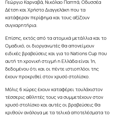
Γεώργιο Καρναβά, Νικόλαο Παππά, Οδυσσέα
Δέτση και Χρήστο Διαγγελάκη που τα
κατάφεραν περίφημα και τους αξίζουν
συγχαρητήρια.
Επίσης, εκτός από τα ατομικά μετάλλια και το
Ομαδικό, οι διοργανωτές θα απονείμουν
ειδικές βραβεύσεις και για το Nations Cup που
αυτή τη χρονική στιγμή η Ελλάδα είναι 1η,
δεδομένου ότι και οι πέντε ιστιοπλόοι της
έχουν προκριθεί στον χρυσό στολίσκο.
Μόλις 6 χώρες έχουν καταφέρει τουλάχιστον
τέσσερις αθλητές τους να συμμετέχουν στον
χρυσό στολίσκο και αυτές οι βραβεύσεις θα
κριθούν ανάλογα με τα τελικά αποτελέσματα το