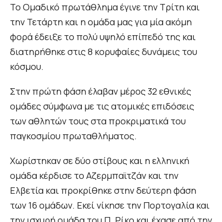
Το Ομαδικό πρωτάθλημα έγινε την Τρίτη και
την Τετάρτη και η ομάδα μας για μία ακόμη
φορά έδειξε το πολύ υψηλό επίπεδό της και
διατηρήθηκε στις 8 κορυφαίες δυνάμεις του
κόσμου.
Στην πρώτη φάση έλαβαν μέρος 32 εθνικές
ομάδες σύμφωνα με τις ατομικές επιδόσεις
των αθλητών τους στα προκριματικά του
παγκοσμίου πρωταθλήματος.
Χωρίστηκαν σε δύο στίβους και η ελληνική
ομάδα κέρδισε το Αζερμπαϊτζάν και την
Ελβετία και προκρίθηκε στην δεύτερη φάση
των 16 ομάδων. Εκεί νίκησε την Πορτογαλία και
την ισχυρή ομάδα του Π. Ρίκο και έχασε από την