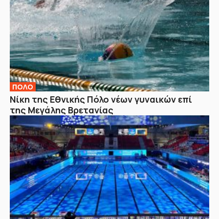
ΠΟΛΟ
Νίκη της Εθνικής Πόλο νέων γυναικών επί
της Μεγάλης Βρετανίας