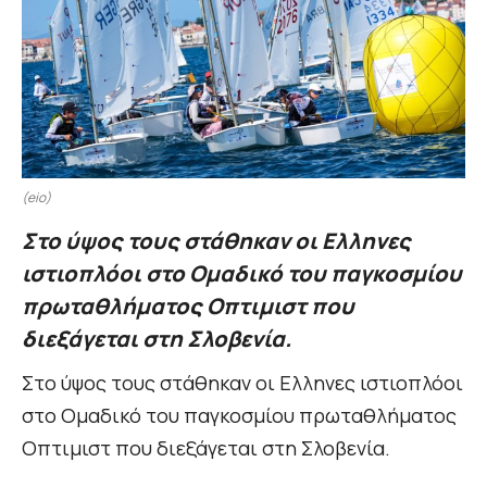
(eio)
Στο ύψος τους στάθηκαν οι Ελληνες
ιστιοπλόοι στο Ομαδικό του παγκοσμίου
πρωταθλήματος Οπτιμιστ που
διεξάγεται στη Σλοβενία.
Στο ύψος τους στάθηκαν οι Ελληνες ιστιοπλόοι
στο Ομαδικό του παγκοσμίου πρωταθλήματος
Οπτιμιστ που διεξάγεται στη Σλοβενία.