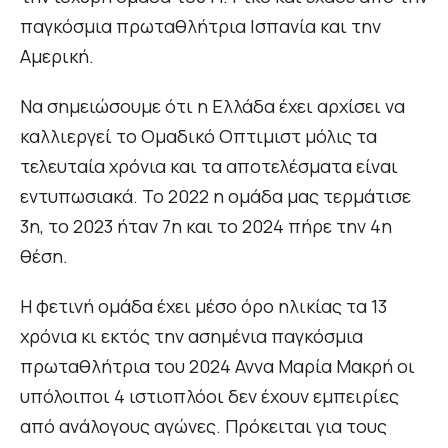
παγκόσμια πρωταθλήτρια Ισπανία και την
Αμερική.
Να σημειώσουμε ότι η Ελλάδα έχει αρχίσει να
καλλιεργεί το Ομαδικό Οπτιμιστ μόλις τα
τελευταία χρόνια και τα αποτελέσματα είναι
εντυπωσιακά. Το 2022 η ομάδα μας τερμάτισε
3η, το 2023 ήταν 7η και το 2024 πήρε την 4η
θέση.
Η φετινή ομάδα έχει μέσο όρο ηλικίας τα 13
χρόνια κι εκτός την ασημένια παγκόσμια
πρωταθλήτρια του 2024 Αννα Μαρία Μακρή οι
υπόλοιποι 4 ιστιοπλόοι δεν έχουν εμπειρίες
από ανάλογους αγώνες. Πρόκειται για τους