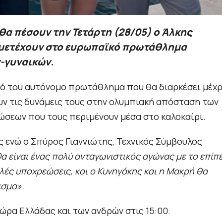
 θα πέσουν την Τετάρτη (28/05) ο Άλκης
μμετέχουν στο ευρωπαϊκό πρωτάθλημα
-γυναικών.
κό του αυτόνομο πρωτάθλημα που θα διαρκέσει μέχρ
υν τις δυνάμεις τους στην ολυμπιακή απόσταση των
ώσεων που τους περιμένουν μέσα στο καλοκαίρι.
 ενώ ο Σπύρος Γιαννιώτης, Τεχνικός Σύμβουλος
α είναι ένας πολύ ανταγωνιστικός αγώνας με το επίπ
λλές υποχρεώσεις, και ο Κυνηγάκης και η Μακρή θα
εσμα».
 ώρα Ελλάδας και των ανδρών στις 15:00.