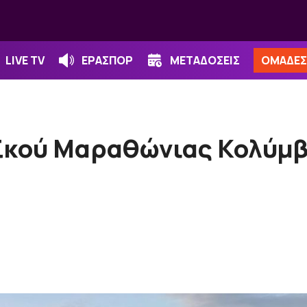
LIVE TV
ΕΡΑΣΠΟΡ
ΜΕΤΑΔΟΣΕΙΣ
ΟΜΑΔΕΣ
ϊκού Μαραθώνιας Κολύμβ