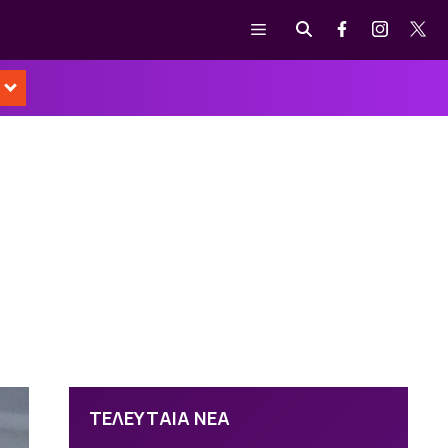
Μενού
ΤΕΛΕΥΤΑΙΑ ΝΕΑ