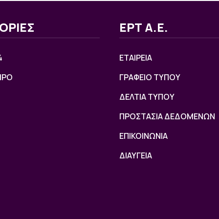
ΟΡΙΕΣ
ΕΡΤ Α.Ε.
4
ΕΤΑΙΡΕΙΑ
ΙΡΟ
ΓΡΑΦΕΙΟ ΤΥΠΟΥ
ΔΕΛΤΙΑ ΤΥΠΟΥ
ΠΡΟΣΤΑΣΙΑ ΔΕΔΟΜΕΝΩΝ
ΕΠΙΚΟΙΝΩΝΙΑ
ΔΙΑΥΓΕΙΑ