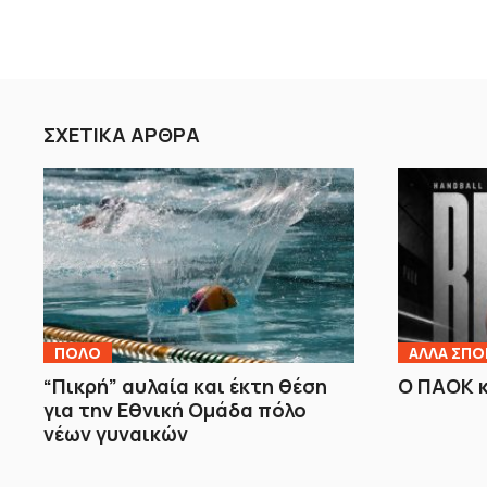
ΣΧΕΤΙΚΑ ΑΡΘΡΑ
ΠΟΛΟ
ΑΛΛΑ ΣΠΟ
“Πικρή” αυλαία και έκτη θέση
Ο ΠΑΟΚ 
για την Εθνική Ομάδα πόλο
νέων γυναικών