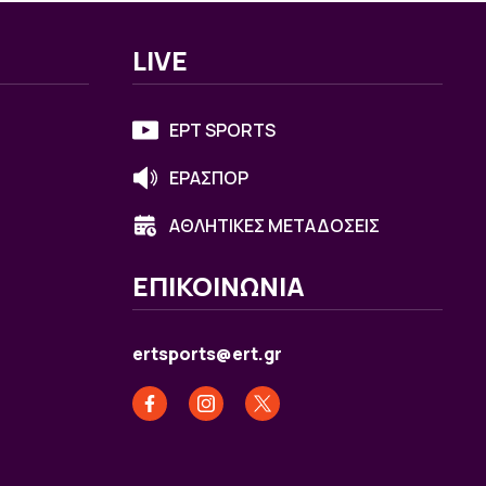
LIVE
ΕΡΤ SPORTS
ΕΡΑΣΠΟΡ
ΑΘΛΗΤΙΚΕΣ ΜΕΤΑΔΟΣΕΙΣ
ΕΠΙΚΟΙΝΩΝΙΑ
ertsports@ert.gr