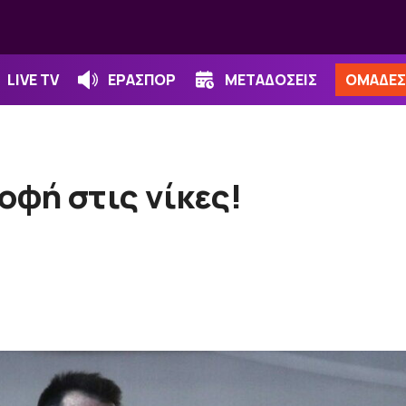
LIVE TV
ΕΡΑΣΠΟΡ
ΜΕΤΑΔΟΣΕΙΣ
ΟΜΑΔΕΣ
φή στις νίκες!