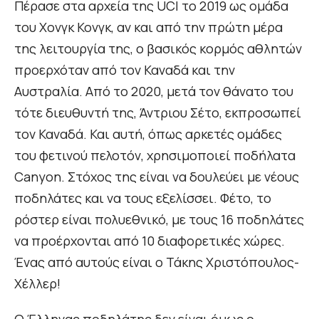
Πέρασε στα αρχεία της UCI το 2019 ως ομάδα
του Χονγκ Κονγκ, αν και από την πρώτη μέρα
της λειτουργία της, ο βασικός κορμός αθλητών
προερχόταν από τον Καναδά και την
Αυστραλία. Από το 2020, μετά τον θάνατο του
τότε διευθυντή της, Άντριου Σέτο, εκπροσωπεί
τον Καναδά. Και αυτή, όπως αρκετές ομάδες
του φετινού πελοτόν, χρησιμοποιεί ποδήλατα
Canyon. Στόχος της είναι να δουλεύει με νέους
ποδηλάτες και να τους εξελίσσει. Φέτο, το
ρόστερ είναι πολυεθνικό, με τους 16 ποδηλάτες
να προέρχονται από 10 διαφορετικές χώρες.
Ένας από αυτούς είναι ο Τάκης Χριστόπουλος-
Χέλλερ!