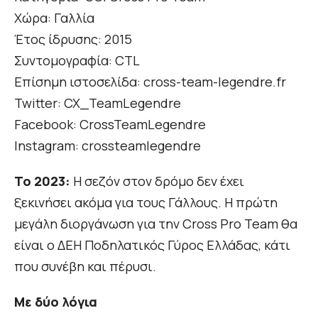
Χώρα: Γαλλία
Έτος ίδρυσης: 2015
Συντομογραφία: CTL
Επίσημη ιστοσελίδα: cross-team-legendre.fr
Twitter: CX_TeamLegendre
Facebook: CrossTeamLegendre
Instagram: crossteamlegendre
Το 2023:
H σεζόν στον δρόμο δεν έχει
ξεκινήσει ακόμα για τους Γάλλους. Η πρώτη
μεγάλη διοργάνωση για την Cross Pro Team θα
είναι ο ΔΕΗ Ποδηλατικός Γύρος Ελλάδας, κάτι
που συνέβη και πέρυσι.
Με δύο λόγια