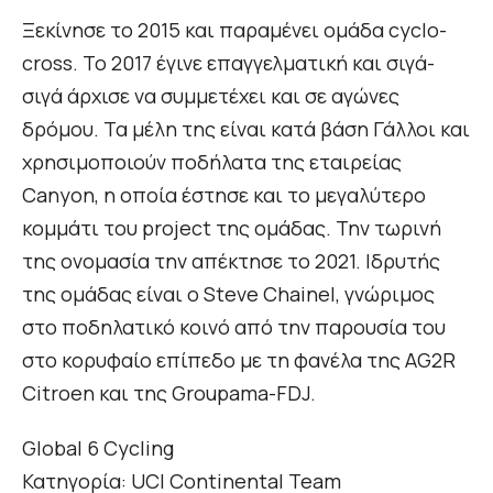
Ξεκίνησε το 2015 και παραμένει ομάδα cyclo-
cross. Το 2017 έγινε επαγγελματική και σιγά-
σιγά άρχισε να συμμετέχει και σε αγώνες
δρόμου. Τα μέλη της είναι κατά βάση Γάλλοι και
χρησιμοποιούν ποδήλατα της εταιρείας
Canyon, η οποία έστησε και το μεγαλύτερο
κομμάτι του project της ομάδας. Την τωρινή
της ονομασία την απέκτησε το 2021. Ιδρυτής
της ομάδας είναι ο Steve Chainel, γνώριμος
στο ποδηλατικό κοινό από την παρουσία του
στο κορυφαίο επίπεδο με τη φανέλα της AG2R
Citroen και της Groupama-FDJ.
Global 6 Cycling
Κατηγορία: UCI Continental Team