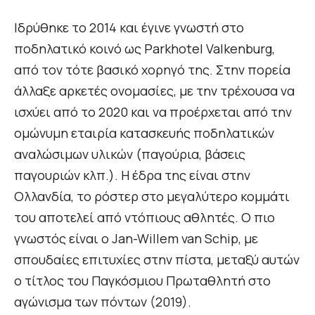
Ιδρύθηκε το 2014 και έγινε γνωστή στο
ποδηλατικό κοινό ως Parkhotel Valkenburg,
από τον τότε βασικό χορηγό της. Στην πορεία
άλλαξε αρκετές ονομασίες, με την τρέχουσα να
ισχύει από το 2020 και να προέρχεται από την
ομώνυμη εταιρία κατασκευής ποδηλατικών
αναλώσιμων υλικών (παγούρια, βάσεις
παγουριών κλπ.). Η έδρα της είναι στην
Ολλανδία, το ρόστερ στο μεγαλύτερο κομμάτι
του αποτελεί από ντόπιους αθλητές. Ο πιο
γνωστός είναι ο Jan-Willem van Schip, με
σπουδαίες επιτυχίες στην πίστα, μεταξύ αυτών
ο τίτλος του Παγκόσμιου Πρωταθλητή στο
αγώνισμα των πόντων (2019).