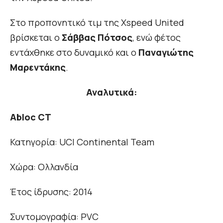
Στο προπονητικό τιμ της Xspeed United
βρίσκεται ο
Σάββας Πότσος
, ενώ φέτος
εντάχθηκε στο δυναμικό και ο
Παναγιώτης
Μαρεντάκης
.
Αναλυτικά:
Abloc CT
Κατηγορία: UCI Continental Team
Χώρα: Ολλανδία
Έτος ίδρυσης: 2014
Συντομογραφία: PVC