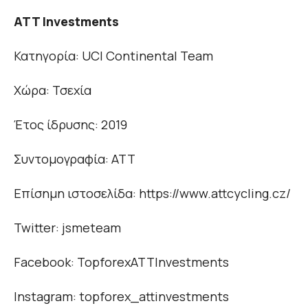
ATT Investments
Κατηγορία: UCI Continental Team
Χώρα: Τσεχία
Έτος ίδρυσης: 2019
Συντομογραφία: ΑΤΤ
Επίσημη ιστοσελίδα: https://www.attcycling.cz/
Twitter: jsmeteam
Facebook: TopforexATTInvestments
Instagram: topforex_attinvestments