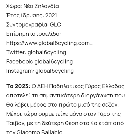
Χώρα: Νέα Ζηλανδία
Έτος ίδρυσης: 2021
Συντομογραφία: GLC
Επίσημη ιστοσελίδα:
https://www.global6cycling.com…
Twitter: global6cycling
Facebook: global6cycling
Instagram: global6cycling
Το 2023:
Ο ΔΕΗ Ποδηλατικός Γύρος Ελλάδας
αποτελεί τη σημαντικότερη διοργάνωση που
θα λάβει μέρος στο πρώτο μισό της σεζόν.
Μέχρι τώρα συμμετείχε μόνο στον Γύρο της
Ταϊβάν, με τη δεύτερη θέση στο 4ο ετάπ από
τον Giacomo Ballabio.