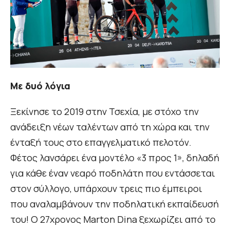
Με δυό λόγια
Ξεκίνησε το 2019 στην Τσεχία, με στόχο την
ανάδειξη νέων ταλέντων από τη χώρα και την
ένταξή τους στο επαγγελματικό πελοτόν.
Φέτος λανσάρει ένα μοντέλο «3 προς 1», δηλαδή
για κάθε έναν νεαρό ποδηλάτη που εντάσσεται
στον σύλλογο, υπάρχουν τρεις πιο έμπειροι
που αναλαμβάνουν την ποδηλατική εκπαίδευσή
του! Ο 27χρονος Marton Dina ξεχωρίζει από το