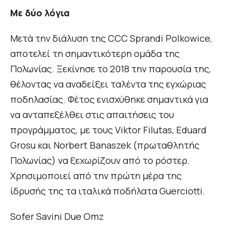
Με δύο λόγια
Μετά την διάλυση της CCC Sprandi Polkowice,
αποτελεί τη σημαντικότερη ομάδα της
Πολωνίας. Ξεκίνησε το 2018 την παρουσία της,
θέλοντας να αναδείξει ταλέντα της εγχώριας
ποδηλασίας. Φέτος ενισχύθηκε σημαντικά για
να ανταπεξέλθει στις απαιτήσεις του
προγράμματος, με τους Viktor Filutas, Eduard
Grosu και Norbert Banaszek (πρωταθλητής
Πολωνίας) να ξεχωρίζουν από το ρόστερ.
Χρησιμοποιεί από την πρώτη μέρα της
ίδρυσής της τα ιταλικά ποδήλατα Guerciotti.
Sofer Savini Due Omz