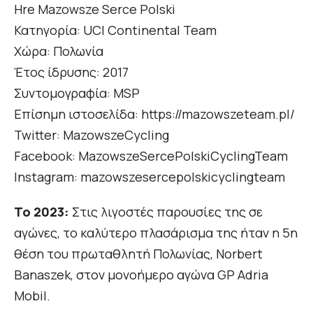
Hre Mazowsze Serce Polski
Κατηγορία: UCI Continental Team
Χώρα: Πολωνία
Έτος ίδρυσης: 2017
Συντομογραφία: MSP
Επίσημη ιστοσελίδα: https://mazowszeteam.pl/
Twitter: MazowszeCycling
Facebook: MazowszeSercePolskiCyclingTeam
Instagram: mazowszesercepolskicyclingteam
Το 2023:
Στις λιγοστές παρουσίες της σε
αγώνες, το καλύτερο πλασάρισμα της ήταν η 5η
θέση του πρωταθλητή Πολωνίας, Norbert
Banaszek, στον μονοήμερο αγώνα GP Adria
Mobil.