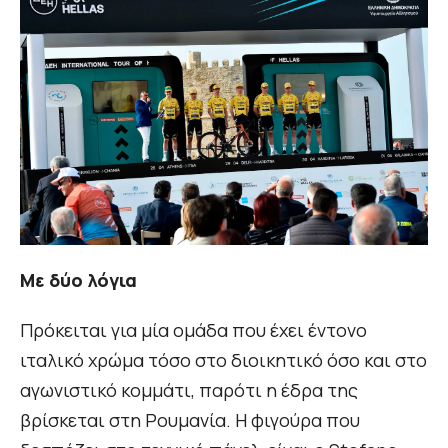
Με δύο λόγια
Πρόκειται για μία ομάδα που έχει έντονο
ιταλικό χρώμα τόσο στο διοικητικό όσο και στο
αγωνιστικό κομμάτι, παρότι η έδρα της
βρίσκεται στη Ρουμανία. Η φιγούρα που