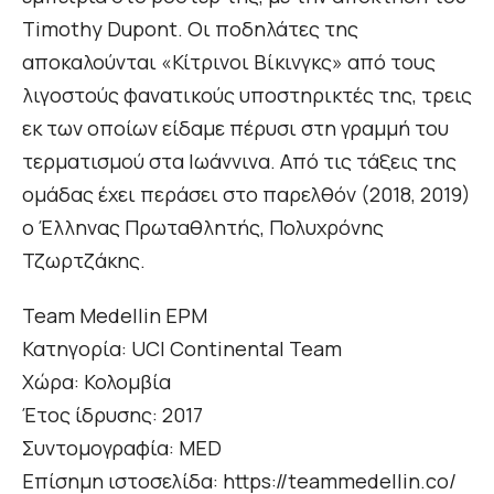
Timothy Dupont. Οι ποδηλάτες της
αποκαλούνται «Κίτρινοι Βίκινγκς» από τους
λιγοστούς φανατικούς υποστηρικτές της, τρεις
εκ των οποίων είδαμε πέρυσι στη γραμμή του
τερματισμού στα Ιωάννινα. Από τις τάξεις της
ομάδας έχει περάσει στο παρελθόν (2018, 2019)
ο Έλληνας Πρωταθλητής, Πολυχρόνης
Τζωρτζάκης.
Team Medellin EPM
Κατηγορία: UCI Continental Team
Χώρα: Κολομβία
Έτος ίδρυσης: 2017
Συντομογραφία: MED
Επίσημη ιστοσελίδα: https://teammedellin.co/