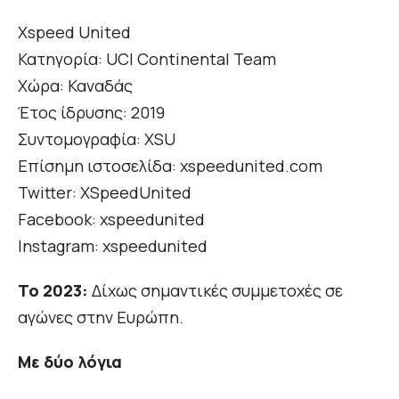
Xspeed United
Κατηγορία: UCI Continental Team
Χώρα: Καναδάς
Έτος ίδρυσης: 2019
Συντομογραφία: XSU
Επίσημη ιστοσελίδα: xspeedunited.com
Twitter: XSpeedUnited
Facebook: xspeedunited
Instagram: xspeedunited
Το 2023:
Δίχως σημαντικές συμμετοχές σε
αγώνες στην Ευρώπη.
Με δύο λόγια