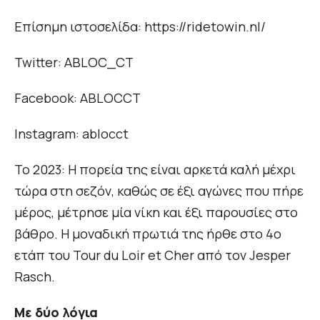
Επίσημη ιστοσελίδα: https://ridetowin.nl/
Twitter: ABLOC_CT
Facebook: ABLOCCT
Instagram: ablocct
Το 2023: Η πορεία της είναι αρκετά καλή μέχρι
τώρα στη σεζόν, καθώς σε έξι αγώνες που πήρε
μέρος, μέτρησε μία νίκη και έξι παρουσίες στο
βάθρο. Η μοναδική πρωτιά της ήρθε στο 4ο
ετάπ του Tour du Loir et Cher από τον Jesper
Rasch.
Με δύο λόγια