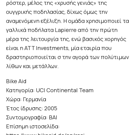
ρόστερ, μέλος της «χρυσής γενιάς» της
ουγγρικής ποδηλασίας, δίχως όμως την
αναμενόμενη εξέλιξη. Η ομάδα χρησιμοποιεί τα
γαλλικά ποδήλατα Lapierre από την πρώτη
μέρα της λειτουργία της, ενώ βασικός χορηγός
είναι η ATT Investments, μία εταιρία που
δραστηριοποιείται σ την αγορά των πολύτιμων
λίθων και μετάλλων.
Bike Aid
Κατηγορία: UCI Continental Team
Χώρα: Γερμανία
Έτος ίδρυσης: 2005
Συντομογραφία: BAI
Επίσημη ιστοσελίδα: