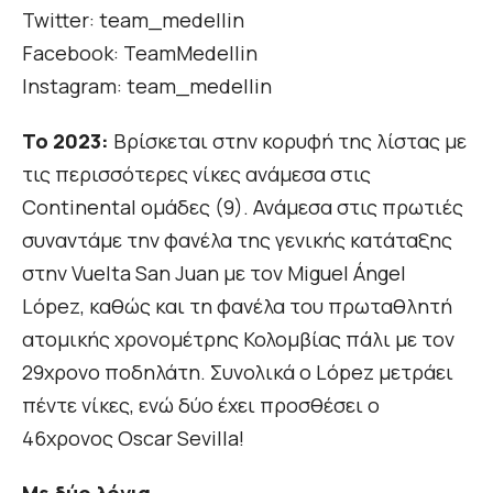
Twitter: team_medellin
Facebook: TeamMedellin
Instagram: team_medellin
Το 2023:
Βρίσκεται στην κορυφή της λίστας με
τις περισσότερες νίκες ανάμεσα στις
Continental ομάδες (9). Ανάμεσα στις πρωτιές
συναντάμε την φανέλα της γενικής κατάταξης
στην Vuelta San Juan με τον Miguel Ángel
López, καθώς και τη φανέλα του πρωταθλητή
ατομικής χρονομέτρης Κολομβίας πάλι με τον
29χρονο ποδηλάτη. Συνολικά ο López μετράει
πέντε νίκες, ενώ δύο έχει προσθέσει ο
46χρονος Oscar Sevilla!