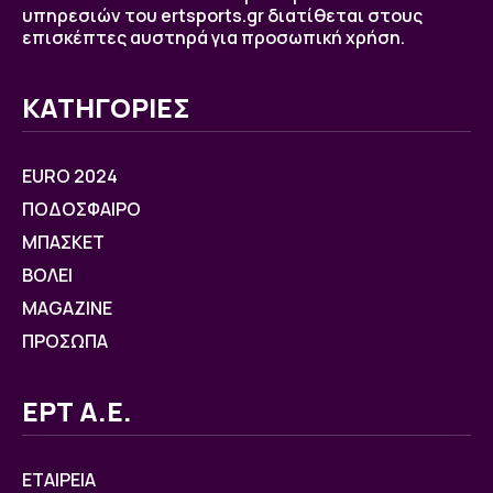
υπηρεσιών του ertsports.gr διατίθεται στους
επισκέπτες αυστηρά για προσωπική χρήση.
ΚΑΤΗΓΟΡΙΕΣ
EURO 2024
ΠΟΔΟΣΦΑΙΡΟ
ΜΠΑΣΚΕΤ
ΒOΛΕΙ
MAGAZINE
ΠΡΟΣΩΠΑ
ΕΡΤ Α.Ε.
ΕΤΑΙΡΕΙΑ