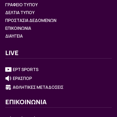
ΓΡΑΦΕΙΟ ΤΥΠΟΥ
ΔΕΛΤΙΑ ΤΥΠΟΥ
ΠΡΟΣΤΑΣΙΑ ΔΕΔΟΜΕΝΩΝ
ΕΠΙΚΟΙΝΩΝΙΑ
ΔΙΑΥΓΕΙΑ
LIVE
ΕΡΤ SPORTS
ΕΡΑΣΠΟΡ
ΑΘΛΗΤΙΚΕΣ ΜΕΤΑΔΟΣΕΙΣ
ΕΠΙΚΟΙΝΩΝΙΑ