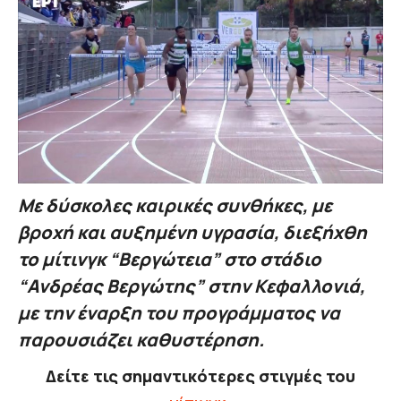
Με δύσκολες καιρικές συνθήκες, με
βροχή και αυξημένη υγρασία, διεξήχθη
το μίτινγκ “Βεργώτεια” στο στάδιο
“Ανδρέας Βεργώτης” στην Κεφαλλονιά,
με την έναρξη του προγράμματος να
παρουσιάζει καθυστέρηση.
Δείτε τις σημαντικότερες στιγμές του