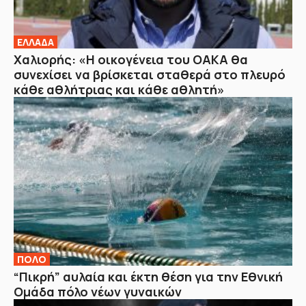
ΕΛΛΑΔΑ
Χαλιορής: «Η οικογένεια του ΟΑΚΑ θα
συνεχίσει να βρίσκεται σταθερά στο πλευρό
κάθε αθλήτριας και κάθε αθλητή»
ΠΟΛΟ
“Πικρή” αυλαία και έκτη θέση για την Εθνική
Ομάδα πόλο νέων γυναικών