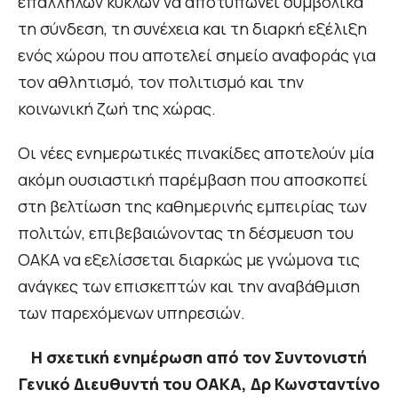
επάλληλων κύκλων να αποτυπώνει συμβολικά
τη σύνδεση, τη συνέχεια και τη διαρκή εξέλιξη
ενός χώρου που αποτελεί σημείο αναφοράς για
τον αθλητισμό, τον πολιτισμό και την
κοινωνική ζωή της χώρας.
Οι νέες ενημερωτικές πινακίδες αποτελούν μία
ακόμη ουσιαστική παρέμβαση που αποσκοπεί
στη βελτίωση της καθημερινής εμπειρίας των
πολιτών, επιβεβαιώνοντας τη δέσμευση του
ΟΑΚΑ να εξελίσσεται διαρκώς με γνώμονα τις
ανάγκες των επισκεπτών και την αναβάθμιση
των παρεχόμενων υπηρεσιών.
Η σχετική ενημέρωση από τον Συντονιστή
Γενικό Διευθυντή του ΟΑΚΑ, Δρ Κωνσταντίνο