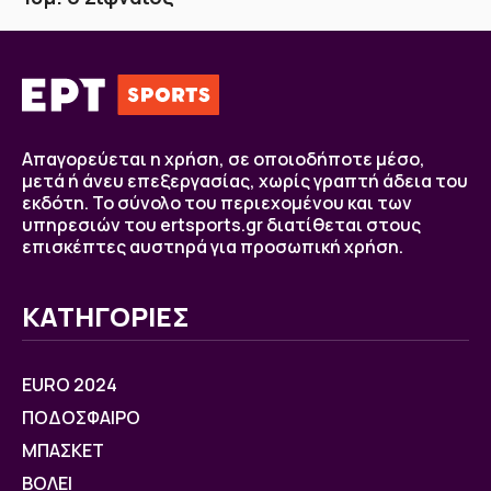
Απαγορεύεται η χρήση, σε οποιοδήποτε μέσο,
μετά ή άνευ επεξεργασίας, χωρίς γραπτή άδεια του
εκδότη. Το σύνολο του περιεχομένου και των
υπηρεσιών του ertsports.gr διατίθεται στους
επισκέπτες αυστηρά για προσωπική χρήση.
ΚΑΤΗΓΟΡΙΕΣ
EURO 2024
ΠΟΔΟΣΦΑΙΡΟ
ΜΠΑΣΚΕΤ
ΒOΛΕΙ