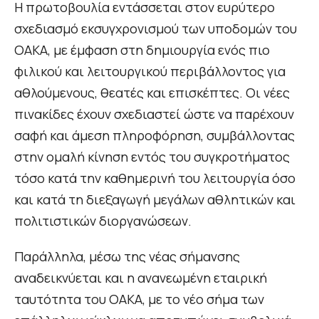
Η πρωτοβουλία εντάσσεται στον ευρύτερο
σχεδιασμό εκσυγχρονισμού των υποδομών του
ΟΑΚΑ, με έμφαση στη δημιουργία ενός πιο
φιλικού και λειτουργικού περιβάλλοντος για
αθλούμενους, θεατές και επισκέπτες. Οι νέες
πινακίδες έχουν σχεδιαστεί ώστε να παρέχουν
σαφή και άμεση πληροφόρηση, συμβάλλοντας
στην ομαλή κίνηση εντός του συγκροτήματος
τόσο κατά την καθημερινή του λειτουργία όσο
και κατά τη διεξαγωγή μεγάλων αθλητικών και
πολιτιστικών διοργανώσεων.
Παράλληλα, μέσω της νέας σήμανσης
αναδεικνύεται και η ανανεωμένη εταιρική
ταυτότητα του ΟΑΚΑ, με το νέο σήμα των