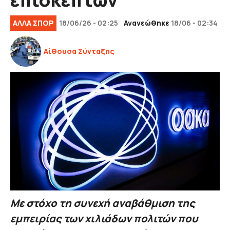
ΑΛΛΑ ΣΠΟΡ
18/06/26 - 02:25
Ανανεώθηκε
18/06 - 02:34
Αίθουσα Σύνταξης
Με στόχο τη συνεχή αναβάθμιση της
εμπειρίας των χιλιάδων πολιτών που