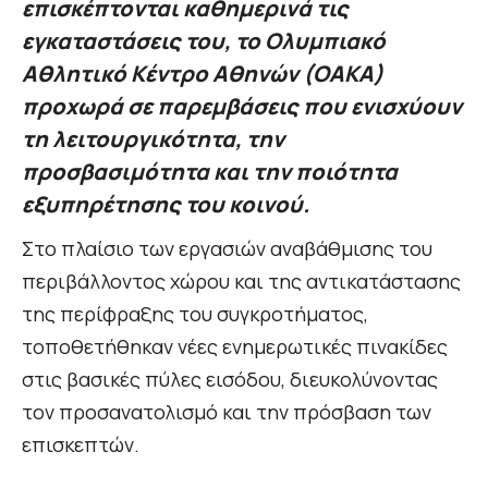
επισκέπτονται καθημερινά τις
εγκαταστάσεις του, το Ολυμπιακό
Αθλητικό Κέντρο Αθηνών (ΟΑΚΑ)
προχωρά σε παρεμβάσεις που ενισχύουν
τη λειτουργικότητα, την
προσβασιμότητα και την ποιότητα
εξυπηρέτησης του κοινού.
Στο πλαίσιο των εργασιών αναβάθμισης του
περιβάλλοντος χώρου και της αντικατάστασης
της περίφραξης του συγκροτήματος,
τοποθετήθηκαν νέες ενημερωτικές πινακίδες
στις βασικές πύλες εισόδου, διευκολύνοντας
τον προσανατολισμό και την πρόσβαση των
επισκεπτών.