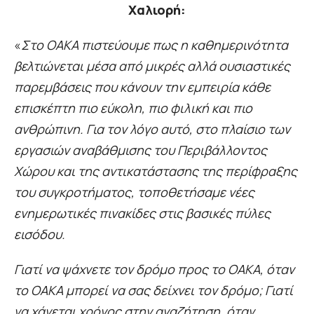
Χαλιορή:
«
Στο ΟΑΚΑ πιστεύουμε πως η καθημερινότητα
βελτιώνεται μέσα από μικρές αλλά ουσιαστικές
παρεμβάσεις που κάνουν την εμπειρία κάθε
επισκέπτη πιο εύκολη, πιο φιλική και πιο
ανθρώπινη. Για τον λόγο αυτό, στο πλαίσιο των
εργασιών αναβάθμισης του Περιβάλλοντος
Χώρου και της αντικατάστασης της περίφραξης
του συγκροτήματος, τοποθετήσαμε νέες
ενημερωτικές πινακίδες στις βασικές πύλες
εισόδου.
Γιατί να ψάχνετε τον δρόμο προς το ΟΑΚΑ, όταν
το ΟΑΚΑ μπορεί να σας δείχνει τον δρόμο; Γιατί
να χάνεται χρόνος στην αναζήτηση, όταν