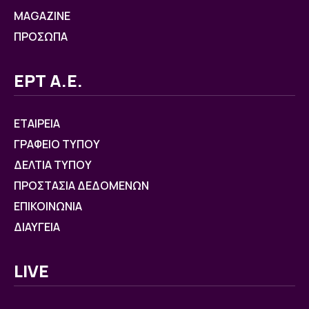
MAGAZINE
ΠΡΟΣΩΠΑ
ΕΡΤ Α.Ε.
ΕΤΑΙΡΕΙΑ
ΓΡΑΦΕΙΟ ΤΥΠΟΥ
ΔΕΛΤΙΑ ΤΥΠΟΥ
ΠΡΟΣΤΑΣΙΑ ΔΕΔΟΜΕΝΩΝ
ΕΠΙΚΟΙΝΩΝΙΑ
ΔΙΑΥΓΕΙΑ
LIVE