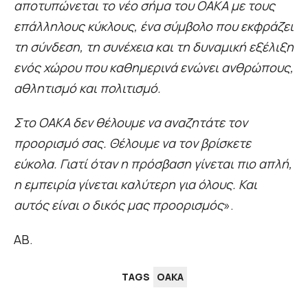
αποτυπώνεται το νέο σήμα του ΟΑΚΑ με τους
επάλληλους κύκλους, ένα σύμβολο που εκφράζει
τη σύνδεση, τη συνέχεια και τη δυναμική εξέλιξη
ενός χώρου που καθημερινά ενώνει ανθρώπους,
αθλητισμό και πολιτισμό.
Στο ΟΑΚΑ δεν θέλουμε να αναζητάτε τον
προορισμό σας. Θέλουμε να τον βρίσκετε
εύκολα. Γιατί όταν η πρόσβαση γίνεται πιο απλή,
η εμπειρία γίνεται καλύτερη για όλους. Και
αυτός είναι ο δικός μας προορισμός
».
ΑΒ.
TAGS
ΟΑΚΑ