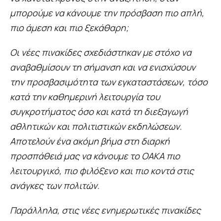
μπορούμε να κάνουμε την πρόσβαση πιο απλή,
πιο άμεση και πιο ξεκάθαρη;
Οι νέες πινακίδες σχεδιάστηκαν με στόχο να
αναβαθμίσουν τη σήμανση και να ενισχύσουν
την προσβασιμότητα των εγκαταστάσεων, τόσο
κατά την καθημερινή λειτουργία του
συγκροτήματος όσο και κατά τη διεξαγωγή
αθλητικών και πολιτιστικών εκδηλώσεων.
Αποτελούν ένα ακόμη βήμα στη διαρκή
προσπάθειά μας να κάνουμε το ΟΑΚΑ πιο
λειτουργικό, πιο φιλόξενο και πιο κοντά στις
ανάγκες των πολιτών.
Παράλληλα, στις νέες ενημερωτικές πινακίδες