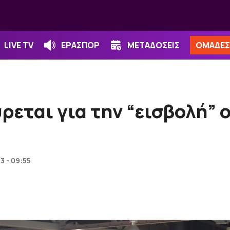
LIVE TV
ΕΡΑΣΠΟΡ
ΜΕΤΑΔΟΣΕΙΣ
ΟΜΑΔΕΣ
εται για την “εισβολή” 
3 - 09:55