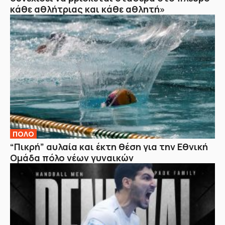
κάθε αθλήτριας και κάθε αθλητή»
ΠΟΛΟ
“Πικρή” αυλαία και έκτη θέση για την Εθνική
Ομάδα πόλο νέων γυναικών