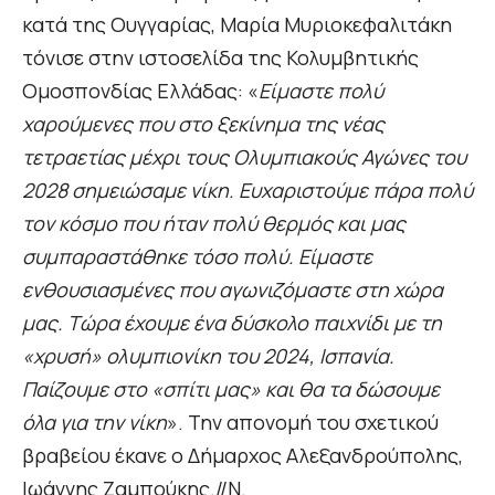
κατά της Ουγγαρίας, Μαρία Μυριοκεφαλιτάκη
τόνισε στην ιστοσελίδα της Κολυμβητικής
Ομοσπονδίας Ελλάδας: «
Είμαστε πολύ
χαρούμενες που στο ξεκίνημα της νέας
τετραετίας μέχρι τους Ολυμπιακούς Αγώνες του
2028 σημειώσαμε νίκη. Ευχαριστούμε πάρα πολύ
τον κόσμο που ήταν πολύ θερμός και μας
συμπαραστάθηκε τόσο πολύ. Είμαστε
ενθουσιασμένες που αγωνιζόμαστε στη χώρα
μας. Tώρα έχουμε ένα δύσκολο παιχνίδι με τη
«χρυσή» ολυμπιονίκη του 2024, Ισπανία.
Παίζουμε στο «σπίτι μας» και θα τα δώσουμε
όλα για την νίκη
». Την απονομή του σχετικού
βραβείου έκανε ο Δήμαρχος Αλεξανδρούπολης,
Ιωάννης Ζαμπούκης.//Ν.