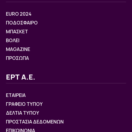
EURO 2024
ΠΟΔΟΣΦΑΙΡΟ
ΜΠΑΣΚΕΤ
ΒOΛΕΙ
MAGAZINE
ΠΡΟΣΩΠΑ
ΕΡΤ Α.Ε.
ΕΤΑΙΡΕΙΑ
ΓΡΑΦΕΙΟ ΤΥΠΟΥ
ΔΕΛΤΙΑ ΤΥΠΟΥ
ΠΡΟΣΤΑΣΙΑ ΔΕΔΟΜΕΝΩΝ
ΕΠΙΚΟΙΝΩΝΙΑ