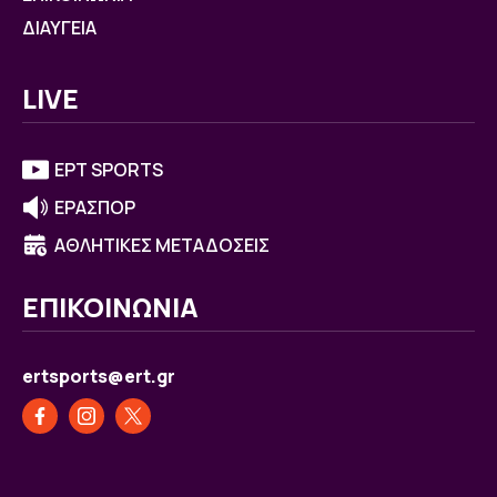
ΔΙΑΥΓΕΙΑ
LIVE
ΕΡΤ SPORTS
ΕΡΑΣΠΟΡ
ΑΘΛΗΤΙΚΕΣ ΜΕΤΑΔΟΣΕΙΣ
ΕΠΙΚΟΙΝΩΝΙΑ
ertsports@ert.gr