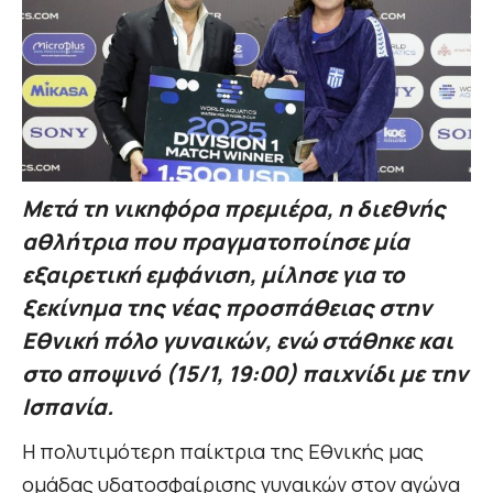
Μετά τη νικηφόρα πρεμιέρα, η διεθνής
αθλήτρια που πραγματοποίησε μία
εξαιρετική εμφάνιση, μίλησε για το
ξεκίνημα της νέας προσπάθειας στην
Εθνική πόλο γυναικών, ενώ στάθηκε και
στο αποψινό (15/1, 19:00) παιχνίδι με την
Ισπανία.
Η πολυτιμότερη παίκτρια της Εθνικής μας
ομάδας υδατοσφαίρισης γυναικών στον αγώνα