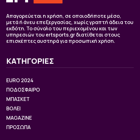
Απαγορεύεται η χρήση, σε οποιοδήποτε μέσο,
μετά ή άνευ επεξεργασίας, χωρίς γραπτή άδεια του
εκδότη. Το σύνολο του περιεχομένου και των
υπηρεσιών του ertsports.gr διατίθεται στους
επισκέπτες αυστηρά για προσωπική χρήση.
ΚΑΤΗΓΟΡΙΕΣ
EURO 2024
ΠΟΔΟΣΦΑΙΡΟ
ΜΠΑΣΚΕΤ
ΒOΛΕΙ
MAGAZINE
ΠΡΟΣΩΠΑ