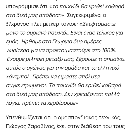
υπογράμμισε ότι «
το παιχνίδι θα κριθεί καθαρά
στη δική μας απόδοση
». Συγκεκριμένα, ο
37χρονος πλέι μέικερ τόνισε: «
Σκεφτόμαστε
μόνο το αυριανό παιχνίδι. Είναι ένας τελικός για
εμάς. Ήρθαμε στη Γεωργία δύο ημέρες
νωρίτερα για να προετοιμαστούμε στο 100%.
Έχουμε μιλήσει μεταξύ μας, ξέρουμε τι σημαίνει
αυτός ο αγώνας για την ομάδα και το ελληνικό
χάντμπολ. Πρέπει να είμαστε απόλυτα
συγκεντρωμένοι. Το παιχνίδι θα κριθεί καθαρά
στη δική μας απόδοση. Δεν χρειάζονται πολλά
λόγια, πρέπει να κερδίσουμε
».
Υπενθυμίζεται ότι ο ομοσπονδιακός τεχνικός,
Γιώργος Ζαραβίνας, έχει στην διάθεσή του τους