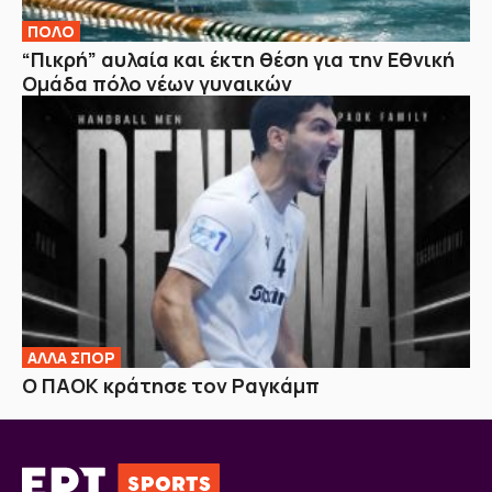
ΠΟΛΟ
“Πικρή” αυλαία και έκτη θέση για την Εθνική
Ομάδα πόλο νέων γυναικών
ΑΛΛΑ ΣΠΟΡ
Ο ΠΑΟΚ κράτησε τον Ραγκάμπ