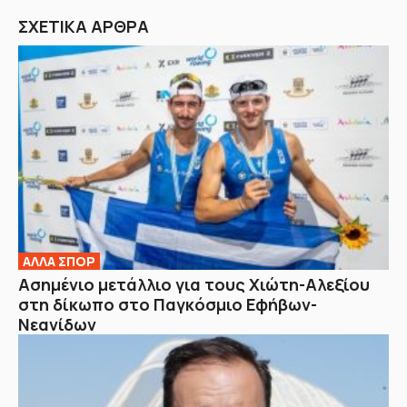
ΣΧΕΤΙΚΑ ΑΡΘΡΑ
ΑΛΛΑ ΣΠΟΡ
Ασημένιο μετάλλιο για τους Χιώτη-Αλεξίου
στη δίκωπο στο Παγκόσμιο Εφήβων-
Νεανίδων