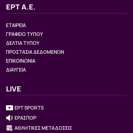
ΕΡΤ Α.Ε.
ΕΤΑΙΡΕΙΑ
ΓΡΑΦΕΙΟ ΤΥΠΟΥ
ΔΕΛΤΙΑ ΤΥΠΟΥ
ΠΡΟΣΤΑΣΙΑ ΔΕΔΟΜΕΝΩΝ
ΕΠΙΚΟΙΝΩΝΙΑ
ΔΙΑΥΓΕΙΑ
LIVE
ΕΡΤ SPORTS
ΕΡΑΣΠΟΡ
ΑΘΛΗΤΙΚΕΣ ΜΕΤΑΔΟΣΕΙΣ