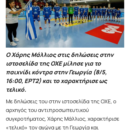
Ο Χάρης Μάλλιος στις δηλώσεις στην
ιστοσελίδα της ΟΧΕ μίλησε για το
παιχνίδι κόντρα στην Γεωργία (8/5,
16:00, ΕΡΤ2) και το χαρακτήρισε ως
τελικό.
Με δηλώσεις του στην ιστοσελίδα της ΟΧΕ, ο
αρχηγός του αντιπροσωπευτικού
συγκροτήματος, Χάρης Μάλλιος, χαρακτήρισε
«τελικό» τον αγώνα με τη Γεωργία και