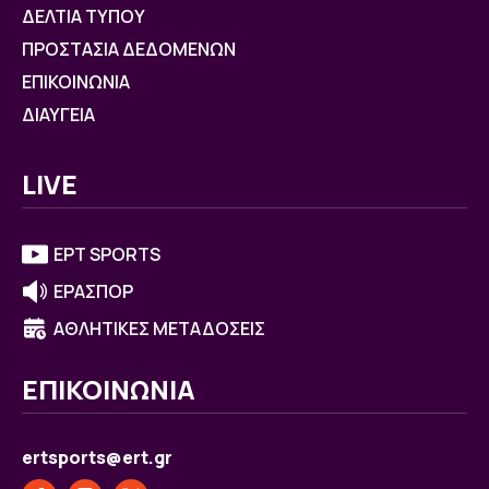
ΔΕΛΤΙΑ ΤΥΠΟΥ
ΠΡΟΣΤΑΣΙΑ ΔΕΔΟΜΕΝΩΝ
ΕΠΙΚΟΙΝΩΝΙΑ
ΔΙΑΥΓΕΙΑ
LIVE
ΕΡΤ SPORTS
ΕΡΑΣΠΟΡ
ΑΘΛΗΤΙΚΕΣ ΜΕΤΑΔΟΣΕΙΣ
ΕΠΙΚΟΙΝΩΝΙΑ
ertsports@ert.gr