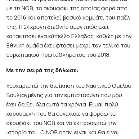
με τη ΝΟΒ, το σκουφάκι της οποίας φορά από
το 2016 και αποτελεί βασικό κομμάτι του παζλ
της. Η 24χρονη διεθνής αμυντικός έχει
κατακτήσει ένα κύπελλο Ελλάδας, καθώς με την
Εθνική ομάδα έχει φτάσει μέχρι τον τελικό του
Ευρωπαϊκού Πρωταθλήματος του 2018.
Με την σειρά της δήλωσε:
«Ευχαριστώ την διοίκηση του Ναυτικού Ομίλου
Βουλιαγμένης για την εμπιστοσύνη που μου
έχει δείξει όλα αυτά τα χρόνια. Είμαι πολύ
χαρούμενη που θα συνεχίσω να φοράω το
σκουφάκι του ΝΟΒ και να εκπροσωπώ την
ιστορία του. Ο ΝΟΒ ήταν, είναι και θα είναι