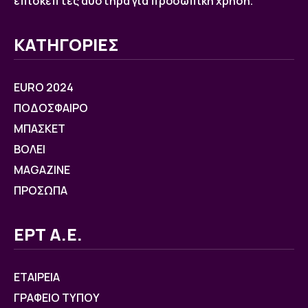
επισκέπτες αυστηρά για προσωπική χρήση.
ΚΑΤΗΓΟΡΙΕΣ
EURO 2024
ΠΟΔΟΣΦΑΙΡΟ
ΜΠΑΣΚΕΤ
ΒOΛΕΙ
MAGAZINE
ΠΡΟΣΩΠΑ
ΕΡΤ Α.Ε.
ΕΤΑΙΡΕΙΑ
ΓΡΑΦΕΙΟ ΤΥΠΟΥ