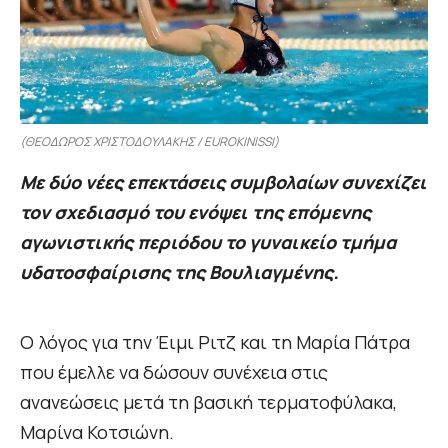
(ΘΕΟΔΩΡΟΣ ΧΡΙΣΤΟΔΟΥΛΑΚΗΣ / EUROKINISSI)
Με δύο νέες επεκτάσεις συμβολαίων συνεχίζει
τον σχεδιασμό του ενόψει της επόμενης
αγωνιστικής περιόδου το γυναικείο τμήμα
υδατοσφαίρισης της Βουλιαγμένης.
Ο λόγος για την Έιμι Ριτζ και τη Μαρία Πάτρα
που έμελλε να δώσουν συνέχεια στις
ανανεώσεις μετά τη βασική τερματοφύλακα,
Μαρίνα Κοτσιώνη.