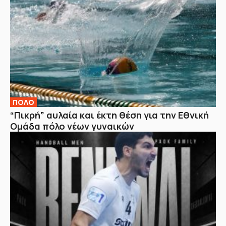
ΠΟΛΟ
“Πικρή” αυλαία και έκτη θέση για την Εθνική
Ομάδα πόλο νέων γυναικών