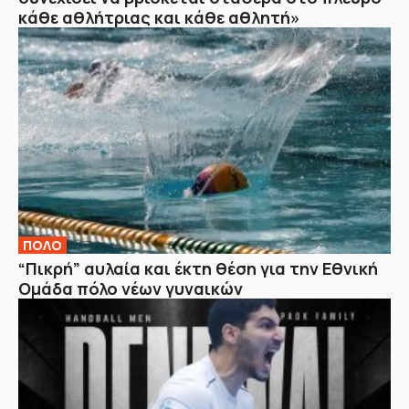
κάθε αθλήτριας και κάθε αθλητή»
ΠΟΛΟ
“Πικρή” αυλαία και έκτη θέση για την Εθνική
Ομάδα πόλο νέων γυναικών