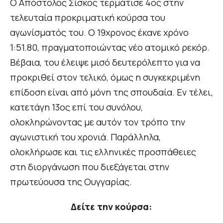
Ο Απόστολος Σίσκος τερμάτισε 4ος στην
τελευταία προκριματική κούρσα του
αγωνίσματός του. Ο 19χρονος έκανε χρόνο
1:51.80, πραγματοποιώντας νέο ατομικό ρεκόρ.
Βέβαια, του έλειψε μισό δευτερόλεπτο για να
προκριθεί στον τελικό, όμως η συγκεκριμένη
επίδοση είναι από μόνη της σπουδαία. Εν τέλει,
κατετάγη 13ος επί του συνόλου,
ολοκληρώνοντας με αυτόν τον τρόπο την
αγωνιστική του χρονιά. Παράλληλα,
ολοκλήρωσε και τις ελληνικές προσπάθειες
στη διοργάνωση που διεξάγεται στην
πρωτεύουσα της Ουγγαρίας.
Δείτε την κούρσα: