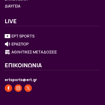
ΔΙΑΥΓΕΙΑ
LIVE
ΕΡΤ SPORTS
ΕΡΑΣΠΟΡ
ΑΘΛΗΤΙΚΕΣ ΜΕΤΑΔΟΣΕΙΣ
ΕΠΙΚΟΙΝΩΝΙΑ
ertsports@ert.gr