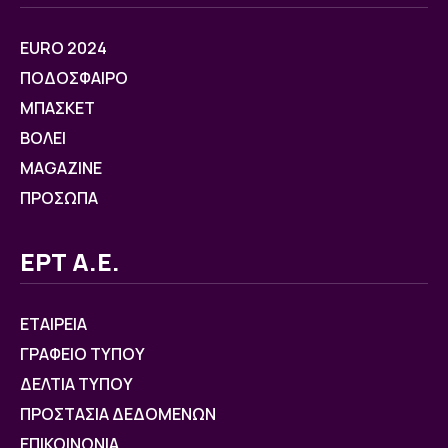
EURO 2024
ΠΟΔΟΣΦΑΙΡΟ
ΜΠΑΣΚΕΤ
ΒOΛΕΙ
MAGAZINE
ΠΡΟΣΩΠΑ
ΕΡΤ Α.Ε.
ΕΤΑΙΡΕΙΑ
ΓΡΑΦΕΙΟ ΤΥΠΟΥ
ΔΕΛΤΙΑ ΤΥΠΟΥ
ΠΡΟΣΤΑΣΙΑ ΔΕΔΟΜΕΝΩΝ
ΕΠΙΚΟΙΝΩΝΙΑ